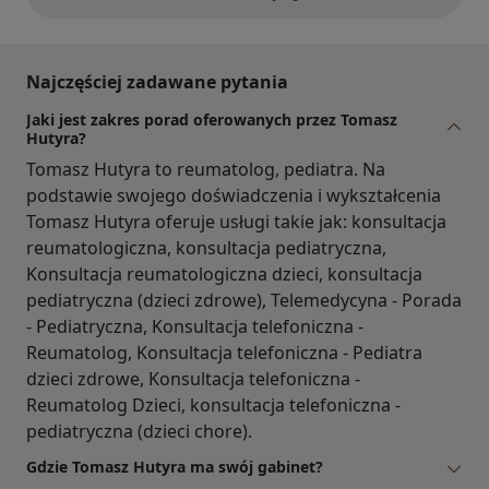
opinie powyżej
Najczęściej zadawane pytania
Jaki jest zakres porad oferowanych przez Tomasz
Hutyra?
Tomasz Hutyra to reumatolog, pediatra. Na
podstawie swojego doświadczenia i wykształcenia
Tomasz Hutyra oferuje usługi takie jak: konsultacja
reumatologiczna, konsultacja pediatryczna,
Konsultacja reumatologiczna dzieci, konsultacja
pediatryczna (dzieci zdrowe), Telemedycyna - Porada
- Pediatryczna, Konsultacja telefoniczna -
Reumatolog, Konsultacja telefoniczna - Pediatra
dzieci zdrowe, Konsultacja telefoniczna -
Reumatolog Dzieci, konsultacja telefoniczna -
pediatryczna (dzieci chore).
Gdzie Tomasz Hutyra ma swój gabinet?