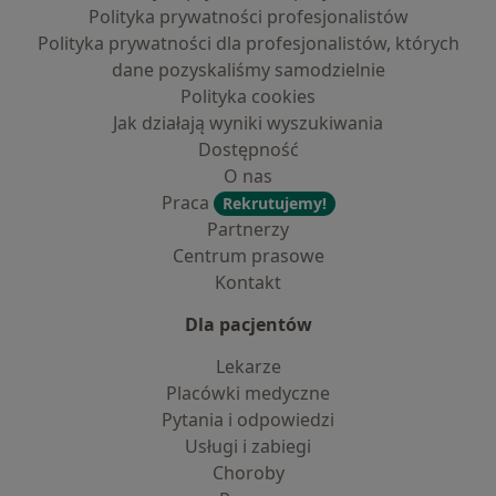
Polityka prywatności profesjonalistów
Polityka prywatności dla profesjonalistów, których
dane pozyskaliśmy samodzielnie
Polityka cookies
Jak działają wyniki wyszukiwania
Dostępność
O nas
Praca
Rekrutujemy!
Partnerzy
Centrum prasowe
Kontakt
Dla pacjentów
Lekarze
Placówki medyczne
Pytania i odpowiedzi
Usługi i zabiegi
Choroby