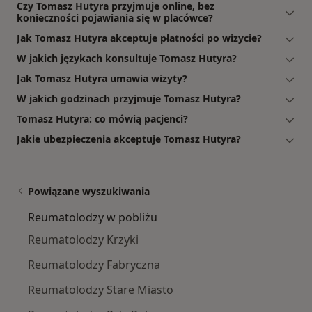
Czy Tomasz Hutyra przyjmuje online, bez
konieczności pojawiania się w placówce?
Jak Tomasz Hutyra akceptuje płatności po wizycie?
W jakich językach konsultuje Tomasz Hutyra?
Jak Tomasz Hutyra umawia wizyty?
W jakich godzinach przyjmuje Tomasz Hutyra?
Tomasz Hutyra: co mówią pacjenci?
Jakie ubezpieczenia akceptuje Tomasz Hutyra?
Powiązane wyszukiwania
Reumatolodzy w pobliżu
Reumatolodzy Krzyki
Reumatolodzy Fabryczna
Reumatolodzy Stare Miasto