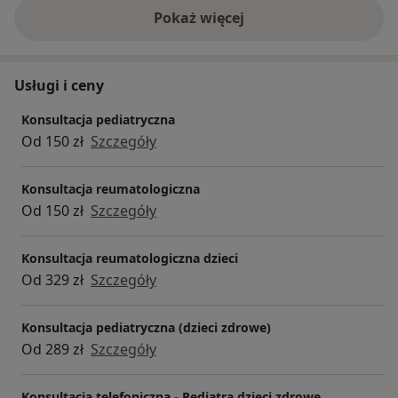
Pokaż więcej
o doświadczeniu
Usługi i ceny
Konsultacja pediatryczna
Od 150 zł
Szczegóły
Konsultacja reumatologiczna
Od 150 zł
Szczegóły
Konsultacja reumatologiczna dzieci
Od 329 zł
Szczegóły
Konsultacja pediatryczna (dzieci zdrowe)
Od 289 zł
Szczegóły
Konsultacja telefoniczna - Pediatra dzieci zdrowe