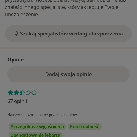
znaleźć innego specjalistę, który akceptuje Twoje
ubezpieczenie.
Szukaj specjalistów według ubezpieczenia
Opinie
Dodaj swoją opinię
67 opinii
Najczęściej wymieniane przez pacjentów
Szczegółowe wyjaśnienia
Punktualność
Zaangażowanie lekarza