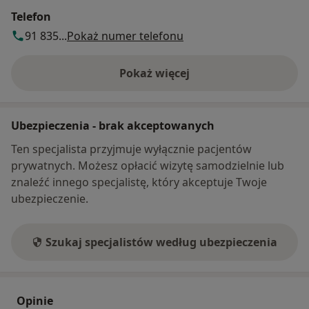
Telefon
91 835...
Pokaż numer telefonu
Pokaż więcej
o adresie
Ubezpieczenia - brak akceptowanych
Ten specjalista przyjmuje wyłącznie pacjentów
prywatnych. Możesz opłacić wizytę samodzielnie lub
znaleźć innego specjalistę, który akceptuje Twoje
ubezpieczenie.
Szukaj specjalistów według ubezpieczenia
Opinie