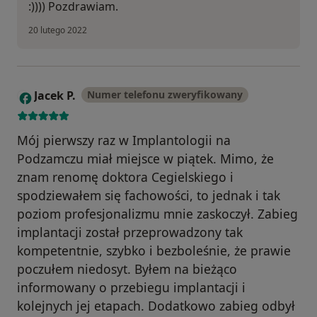
:)))) Pozdrawiam.
20 lutego 2022
Jacek P.
Numer telefonu zweryfikowany
J
Mój pierwszy raz w Implantologii na
Podzamczu miał miejsce w piątek. Mimo, że
znam renomę doktora Cegielskiego i
spodziewałem się fachowości, to jednak i tak
poziom profesjonalizmu mnie zaskoczył. Zabieg
implantacji został przeprowadzony tak
kompetentnie, szybko i bezboleśnie, że prawie
poczułem niedosyt. Byłem na bieżąco
informowany o przebiegu implantacji i
kolejnych jej etapach. Dodatkowo zabieg odbył