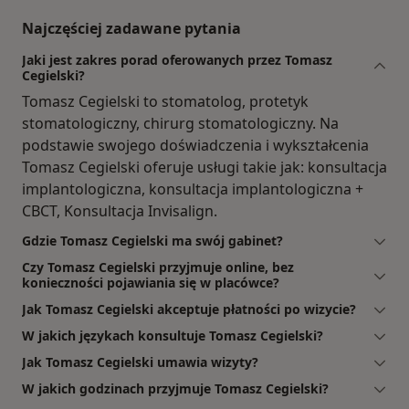
Najczęściej zadawane pytania
Jaki jest zakres porad oferowanych przez Tomasz
Cegielski?
Tomasz Cegielski to stomatolog, protetyk
stomatologiczny, chirurg stomatologiczny. Na
podstawie swojego doświadczenia i wykształcenia
Tomasz Cegielski oferuje usługi takie jak: konsultacja
implantologiczna, konsultacja implantologiczna +
CBCT, Konsultacja Invisalign.
Gdzie Tomasz Cegielski ma swój gabinet?
Czy Tomasz Cegielski przyjmuje online, bez
konieczności pojawiania się w placówce?
Jak Tomasz Cegielski akceptuje płatności po wizycie?
W jakich językach konsultuje Tomasz Cegielski?
Jak Tomasz Cegielski umawia wizyty?
W jakich godzinach przyjmuje Tomasz Cegielski?