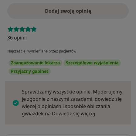
Dodaj swoją opinię
36 opinii
Najczęściej wymieniane przez pacjentów
Zaangażowanie lekarza
Szczegółowe wyjaśnienia
Przyjazny gabinet
Sprawdzamy wszystkie opinie. Moderujemy
je zgodnie z naszymi zasadami, dowiedz się
więcej o opiniach i sposobie obliczania
Dowiedz się więce
gwiazdek na
Dowiedz się więcej