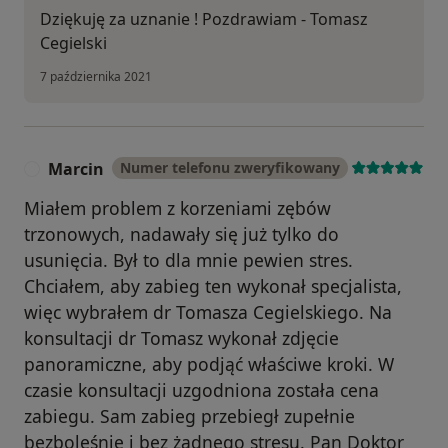
Dziękuję za uznanie ! Pozdrawiam - Tomasz
Cegielski
7 października 2021
Marcin
Numer telefonu zweryfikowany
M
Miałem problem z korzeniami zębów
trzonowych, nadawały się już tylko do
usunięcia. Był to dla mnie pewien stres.
Chciałem, aby zabieg ten wykonał specjalista,
więc wybrałem dr Tomasza Cegielskiego. Na
konsultacji dr Tomasz wykonał zdjęcie
panoramiczne, aby podjąć właściwe kroki. W
czasie konsultacji uzgodniona została cena
zabiegu. Sam zabieg przebiegł zupełnie
bezboleśnie i bez żadnego stresu. Pan Doktor