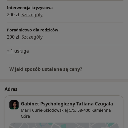
Interwencja kryzysowa
200 zł
Szczegóły
Poradnictwo dla rodziców
200 zł
Szczegóły
+ 1 usługa
W jaki sposób ustalane są ceny?
Adres
Gabinet Psychologiczny Tatiana Czugała
Marii Curie-Skłodowskiej 5/5,
58-400
Kamienna
Góra