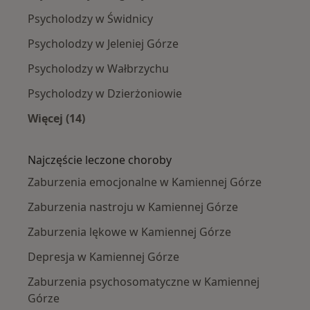
Psycholodzy w Świdnicy
Psycholodzy w Jeleniej Górze
Psycholodzy w Wałbrzychu
Psycholodzy w Dzierżoniowie
Więcej (14)
Więcej w kategorii: W pobliżu Kamiennej Góry
Najczęście leczone choroby
Zaburzenia emocjonalne w Kamiennej Górze
Zaburzenia nastroju w Kamiennej Górze
Zaburzenia lękowe w Kamiennej Górze
Depresja w Kamiennej Górze
Zaburzenia psychosomatyczne w Kamiennej
Górze