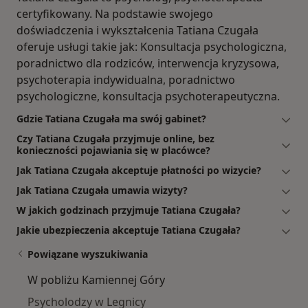
certyfikowany. Na podstawie swojego
doświadczenia i wykształcenia Tatiana Czugała
oferuje usługi takie jak: Konsultacja psychologiczna,
poradnictwo dla rodziców, interwencja kryzysowa,
psychoterapia indywidualna, poradnictwo
psychologiczne, konsultacja psychoterapeutyczna.
Gdzie Tatiana Czugała ma swój gabinet?
Czy Tatiana Czugała przyjmuje online, bez
konieczności pojawiania się w placówce?
Jak Tatiana Czugała akceptuje płatności po wizycie?
Jak Tatiana Czugała umawia wizyty?
W jakich godzinach przyjmuje Tatiana Czugała?
Jakie ubezpieczenia akceptuje Tatiana Czugała?
Powiązane wyszukiwania
W pobliżu Kamiennej Góry
Psycholodzy w Legnicy