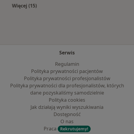
Więcej (15)
Więcej w kategorii: Najczęście leczone chorob
Serwis
Regulamin
Polityka prywatności pacjentów
Polityka prywatności profesjonalistów
Polityka prywatności dla profesjonalistów, których
dane pozyskaliśmy samodzielnie
Polityka cookies
Jak działają wyniki wyszukiwania
Dostępność
O nas
Praca
Rekrutujemy!