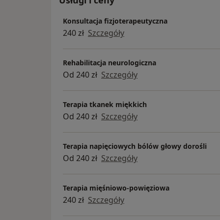
Konsultacja fizjoterapeutyczna
240 zł
Szczegóły
Rehabilitacja neurologiczna
Od 240 zł
Szczegóły
Terapia tkanek miękkich
Od 240 zł
Szczegóły
Terapia napięciowych bólów głowy dorośli
Od 240 zł
Szczegóły
Terapia mięśniowo-powięziowa
240 zł
Szczegóły