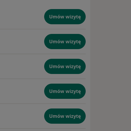
Umów wizytę
Umów wizytę
Umów wizytę
Umów wizytę
Umów wizytę