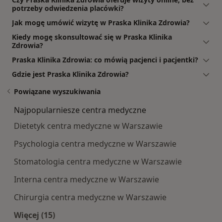
potrzeby odwiedzenia placówki?
Jak mogę umówić wizytę w Praska Klinika Zdrowia?
Kiedy mogę skonsultować się w Praska Klinika
Zdrowia?
Praska Klinika Zdrowia: co mówią pacjenci i pacjentki?
Gdzie jest Praska Klinika Zdrowia?
Powiązane wyszukiwania
Najpopularniesze centra medyczne
Dietetyk centra medyczne w Warszawie
Psychologia centra medyczne w Warszawie
Stomatologia centra medyczne w Warszawie
Interna centra medyczne w Warszawie
Chirurgia centra medyczne w Warszawie
Więcej (15)