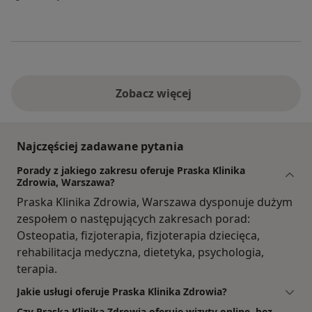
Zobacz więcej
Najczęściej zadawane pytania
Porady z jakiego zakresu oferuje Praska Klinika
Zdrowia, Warszawa?
Praska Klinika Zdrowia, Warszawa dysponuje dużym
zespołem o następujących zakresach porad:
Osteopatia, fizjoterapia, fizjoterapia dziecięca,
rehabilitacja medyczna, dietetyka, psychologia,
terapia.
Jakie usługi oferuje Praska Klinika Zdrowia?
Czy Praska Klinika Zdrowia oferuje wizyty online, bez