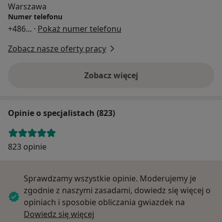
Warszawa
Numer telefonu
+486
... ·
Pokaż numer telefonu
Zobacz nasze oferty pracy
Zobacz więcej
Opinie o specjalistach (823)
823 opinie
Sprawdzamy wszystkie opinie. Moderujemy je
zgodnie z naszymi zasadami, dowiedz się więcej o
opiniach i sposobie obliczania gwiazdek na
Dowiedz się więcej o opiniach
Dowiedz się więcej