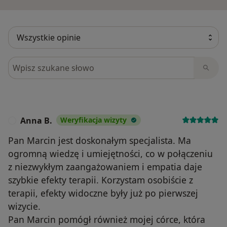
Szukaj w opiniach
Anna B.
Weryfikacja wizyty
A
Pan Marcin jest doskonałym specjalista. Ma
ogromną wiedzę i umiejętności, co w połączeniu
z niezwykłym zaangażowaniem i empatia daje
szybkie efekty terapii. Korzystam osobiście z
terapii, efekty widoczne były już po pierwszej
wizycie.
Pan Marcin pomógł również mojej córce, która