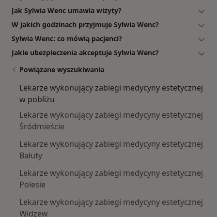
Jak Sylwia Wenc umawia wizyty?
W jakich godzinach przyjmuje Sylwia Wenc?
Sylwia Wenc: co mówią pacjenci?
Jakie ubezpieczenia akceptuje Sylwia Wenc?
Powiązane wyszukiwania
Lekarze wykonujący zabiegi medycyny estetycznej
w pobliżu
Lekarze wykonujący zabiegi medycyny estetycznej
Śródmieście
Lekarze wykonujący zabiegi medycyny estetycznej
Bałuty
Lekarze wykonujący zabiegi medycyny estetycznej
Polesie
Lekarze wykonujący zabiegi medycyny estetycznej
Widzew