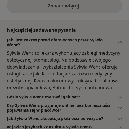
Zobacz więcej
opinie powyżej
Najczęściej zadawane pytania
Jaki jest zakres porad oferowanych przez Sylwia
Wenc?
Sylwia Wenc to lekarz wykonujący zabiegi medycyny
estetycznej, stomatolog. Na podstawie swojego
doświadczenia i wykształcenia Sylwia Wenc oferuje
usługi takie jak: Konsultacja z zakresu medycyny
estetycznej, Kwas hialuronowy, Toksyna botulinowa,
mezoterapia igłowa, Botox - toksyna botulinowa.
Gdzie Sylwia Wenc ma swój gabinet?
Czy Sylwia Wenc przyjmuje online, bez konieczności
pojawiania się w placówce?
Jak Sylwia Wenc akceptuje płatności po wizycie?
W jakich językach konsultuje Sylwia Wenc?