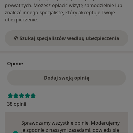
prywatnych. Możesz opłacić wizytę samodzielnie lub
znaleźć innego specjalistę, który akceptuje Twoje
ubezpieczenie.
Szukaj specjalistów według ubezpieczenia
Opinie
Dodaj swoją opinię
38 opinii
Sprawdzamy wszystkie opinie. Moderujemy
je zgodnie z naszymi zasadami, dowiedz się