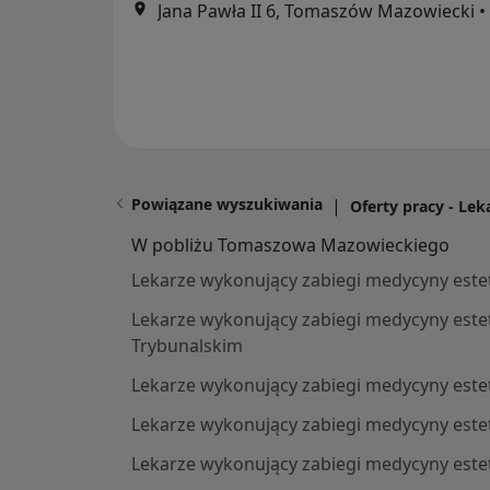
Jana Pawła II 6, Tomaszów Mazowiecki
•
Powiązane wyszukiwania
|
Oferty pracy - Le
W pobliżu Tomaszowa Mazowieckiego
Lekarze wykonujący zabiegi medycyny estet
Lekarze wykonujący zabiegi medycyny este
Trybunalskim
Lekarze wykonujący zabiegi medycyny este
Lekarze wykonujący zabiegi medycyny este
Lekarze wykonujący zabiegi medycyny este