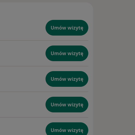
Umów wizytę
Umów wizytę
Umów wizytę
Umów wizytę
Umów wizytę