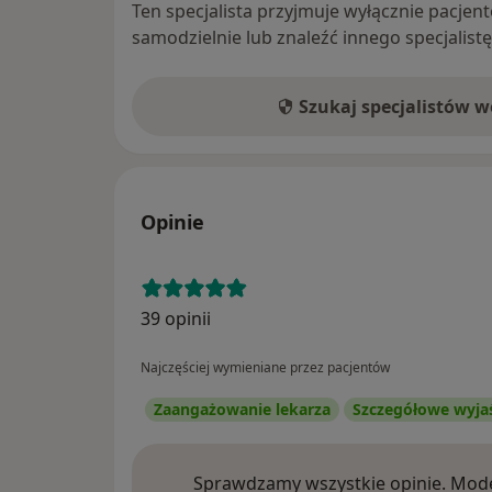
Ten specjalista przyjmuje wyłącznie pacje
samodzielnie lub znaleźć innego specjalist
Szukaj specjalistów 
Opinie
39 opinii
Najczęściej wymieniane przez pacjentów
Zaangażowanie lekarza
Szczegółowe wyja
Sprawdzamy wszystkie opinie. Mode