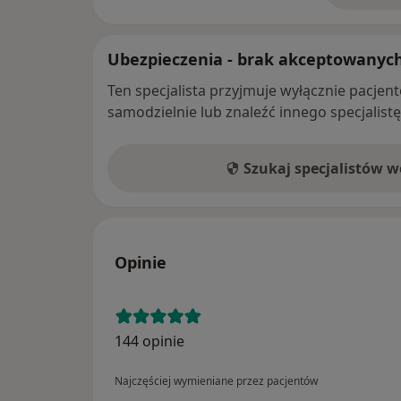
Ubezpieczenia - brak akceptowanyc
Ten specjalista przyjmuje wyłącznie pacje
samodzielnie lub znaleźć innego specjalist
Szukaj specjalistów 
Opinie
144 opinie
Najczęściej wymieniane przez pacjentów