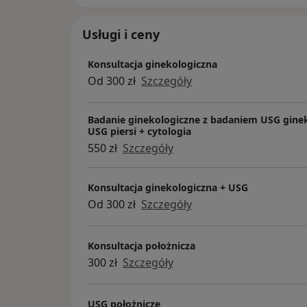
Usługi i ceny
Konsultacja ginekologiczna
Od 300 zł
Szczegóły
Badanie ginekologiczne z badaniem USG gine
USG piersi + cytologia
550 zł
Szczegóły
Konsultacja ginekologiczna + USG
Od 300 zł
Szczegóły
Konsultacja położnicza
300 zł
Szczegóły
USG położnicze