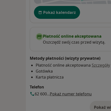
Dostępność
Pokaż kalendarz
Płatność online akceptowana
Oszczędź swój czas przed wizytą.
Metody płatności (wizyty prywatne)
Płatność online akceptowana
Szczegóły
Gotówka
Karta płatnicza
Telefon
62 600...
Pokaż numer telefonu
Pokaż wi
o 