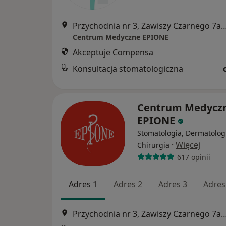
Przychodnia nr 3, Zawiszy Czarnego 7a, Kato
Centrum Medyczne EPIONE
Akceptuje Compensa
Konsultacja stomatologiczna
Centrum Medycz
EPIONE
Stomatologia, Dermatolog
·
Więcej
Chirurgia
617 opinii
Adres 1
Adres 2
Adres 3
Adres
Przychodnia nr 3, Zawiszy Czarnego 7a, Kato