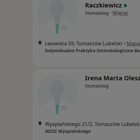
Raczkiewicz
·
Więcej
Stomatolog
Lwowska 59, Tomaszów Lubelski
•
Mapa
Irena Marta Oles
Stomatolog
Wyspiańskiego 21/2, Tomaszów Lubelsk
NZOZ Wyspiańskiego