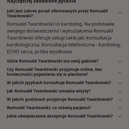
Najczęściej zadawane pytania
Jaki jest zakres porad oferowanych przez Romuald
Twardowski?
Romuald Twardowski to kardiolog. Na podstawie
swojego doświadczenia i wykształcenia Romuald
Twardowski oferuje usługi takie jak: konsultacja
kardiologiczna, Konsultacja telefoniczna - Kardiolog,
ECHO serca, próba wysiłkowa.
Gdzie Romuald Twardowski ma swój gabinet?
Czy Romuald Twardowski przyjmuje online, bez
konieczności pojawiania się w placówce?
W jakich językach konsultuje Romuald Twardowski?
Jak Romuald Twardowski umawia wizyty?
W jakich godzinach przyjmuje Romuald Twardowski?
Romuald Twardowski: co mówią pacjenci?
Jakie ubezpieczenia akceptuje Romuald Twardowski?