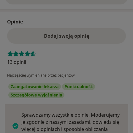
Opinie
Dodaj swoją opinię
13 opinii
Najczęściej wymieniane przez pacjentów
Zaangażowanie lekarza
Punktualność
Szczegółowe wyjaśnienia
Sprawdzamy wszystkie opinie. Moderujemy
je zgodnie z naszymi zasadami, dowiedz się
więcej o opiniach i sposobie obliczania