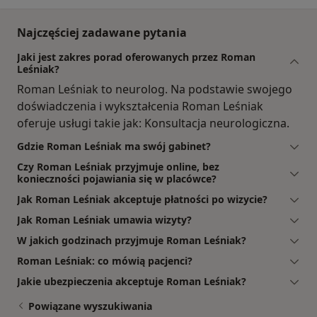
Najczęściej zadawane pytania
Jaki jest zakres porad oferowanych przez Roman
Leśniak?
Roman Leśniak to neurolog. Na podstawie swojego
doświadczenia i wykształcenia Roman Leśniak
oferuje usługi takie jak: Konsultacja neurologiczna.
Gdzie Roman Leśniak ma swój gabinet?
Czy Roman Leśniak przyjmuje online, bez
konieczności pojawiania się w placówce?
Jak Roman Leśniak akceptuje płatności po wizycie?
Jak Roman Leśniak umawia wizyty?
W jakich godzinach przyjmuje Roman Leśniak?
Roman Leśniak: co mówią pacjenci?
Jakie ubezpieczenia akceptuje Roman Leśniak?
Powiązane wyszukiwania