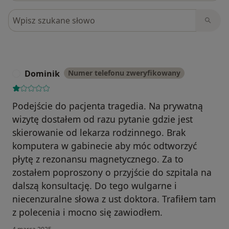
Szukaj w opiniach
Dominik
Numer telefonu zweryfikowany
D
Podejście do pacjenta tragedia. Na prywatną
wizytę dostałem od razu pytanie gdzie jest
skierowanie od lekarza rodzinnego. Brak
komputera w gabinecie aby móc odtworzyć
płytę z rezonansu magnetycznego. Za to
zostałem poproszony o przyjście do szpitala na
dalszą konsultację. Do tego wulgarne i
niecenzuralne słowa z ust doktora. Trafiłem tam
z polecenia i mocno się zawiodłem.