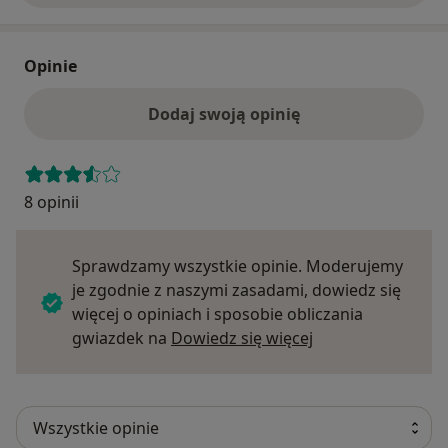
Opinie
Dodaj swoją opinię
8 opinii
Sprawdzamy wszystkie opinie. Moderujemy
je zgodnie z naszymi zasadami, dowiedz się
więcej o opiniach i sposobie obliczania
Dowiedz się więce
gwiazdek na
Dowiedz się więcej