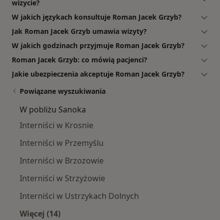
wizycie?
W jakich językach konsultuje Roman Jacek Grzyb?
Jak Roman Jacek Grzyb umawia wizyty?
W jakich godzinach przyjmuje Roman Jacek Grzyb?
Roman Jacek Grzyb: co mówią pacjenci?
Jakie ubezpieczenia akceptuje Roman Jacek Grzyb?
Powiązane wyszukiwania
W pobliżu Sanoka
Interniści w Krosnie
Interniści w Przemyślu
Interniści w Brzozowie
Interniści w Strzyżowie
Interniści w Ustrzykach Dolnych
Więcej (14)