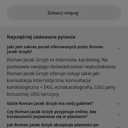
Zobacz więcej
opinie powyżej
Najczęściej zadawane pytania
Jaki jest zakres porad oferowanych przez Roman
Jacek Grzyb?
Roman Jacek Grzyb to internista, kardiolog. Na
podstawie swojego doświadczenia i wykształcenia
Roman Jacek Grzyb oferuje usługi takie jak:
konsultacja internistyczna, konsultacja
kardiologiczna + EKG, echokardiografia, USG jamy
brzusznej, USG tarczycy.
Gdzie Roman Jacek Grzyb ma swój gabinet?
Czy Roman Jacek Grzyb przyjmuje online, bez
konieczności pojawiania się w placówce?
Jak Roman Jacek Grzyb akceptuje płatności po