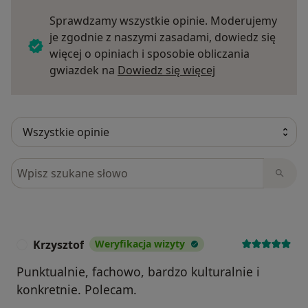
Sprawdzamy wszystkie opinie. Moderujemy
je zgodnie z naszymi zasadami, dowiedz się
więcej o opiniach i sposobie obliczania
Dowiedz się więce
gwiazdek na
Dowiedz się więcej
Szukaj w opiniach
Krzysztof
Weryfikacja wizyty
K
Punktualnie, fachowo, bardzo kulturalnie i
konkretnie. Polecam.