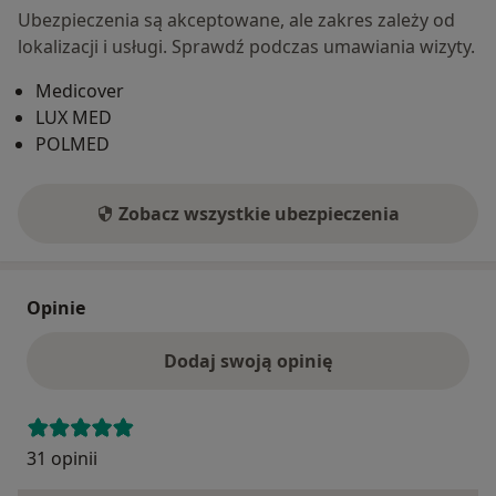
Ubezpieczenia są akceptowane, ale zakres zależy od
lokalizacji i usługi. Sprawdź podczas umawiania wizyty.
Medicover
LUX MED
POLMED
Zobacz wszystkie ubezpieczenia
Opinie
Dodaj swoją opinię
31 opinii