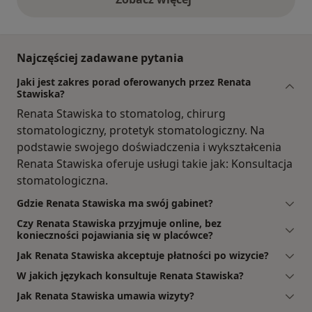
opinie powyżej
Najczęściej zadawane pytania
Jaki jest zakres porad oferowanych przez Renata
Stawiska?
Renata Stawiska to stomatolog, chirurg
stomatologiczny, protetyk stomatologiczny. Na
podstawie swojego doświadczenia i wykształcenia
Renata Stawiska oferuje usługi takie jak: Konsultacja
stomatologiczna.
Gdzie Renata Stawiska ma swój gabinet?
Czy Renata Stawiska przyjmuje online, bez
konieczności pojawiania się w placówce?
Jak Renata Stawiska akceptuje płatności po wizycie?
W jakich językach konsultuje Renata Stawiska?
Jak Renata Stawiska umawia wizyty?