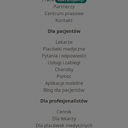
Partnerzy
Centrum prasowe
Kontakt
Dla pacjentów
Lekarze
Placówki medyczne
Pytania i odpowiedzi
Usługi i zabiegi
Choroby
Pomoc
Aplikacje mobilne
Blog dla pacjentów
Dla profesjonalistów
Cennik
Dla lekarzy
Dla placówek medycznych