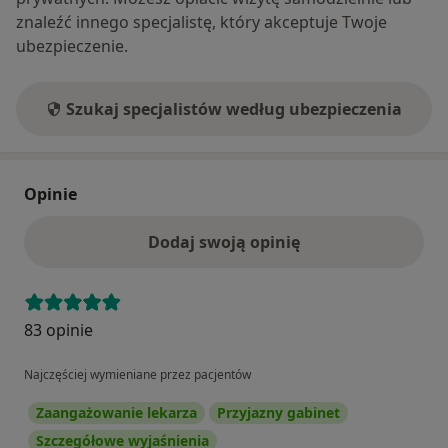
znaleźć innego specjalistę, który akceptuje Twoje
ubezpieczenie.
Szukaj specjalistów według ubezpieczenia
Opinie
Dodaj swoją opinię
83 opinie
Najczęściej wymieniane przez pacjentów
Zaangażowanie lekarza
Przyjazny gabinet
Szczegółowe wyjaśnienia