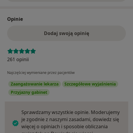
Opinie
Dodaj swoją opinię
261 opinii
Najczęściej wymieniane przez pacjentów
Zaangażowanie lekarza
Szczegółowe wyjaśnienia
Przyjazny gabinet
Sprawdzamy wszystkie opinie. Moderujemy
je zgodnie z naszymi zasadami, dowiedz się
więcej o opiniach i sposobie obliczania