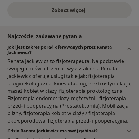
Zobacz więcej
opinie powyżej
Najczęściej zadawane pytania
Jaki jest zakres porad oferowanych przez Renata
Jackiewicz?
Renata Jackiewicz to fizjoterapeuta. Na podstawie
swojego doświadczenia i wykształcenia Renata
Jackiewicz oferuje usługi takie jak: fizjoterapia
uroginekologiczna, kinesiotaping, elektrostymulacja,
masaż kobiet w ciąży, fizjoterapia proktologiczna,
Fizjoterapia endometriozy, mężczyźni - fizjoterapia
przed- i pooperacyjna (Prostatektomia), Mobilizacja
blizny, fizjoterapia kobiet w ciąży / fizjoterapia
okołoporodowa, fizjoterapia przed- i pooperacyjna.
Gdzie Renata Jackiewicz ma swój gabinet?