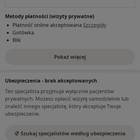
Metody płatności (wizyty prywatne)
Płatność online akceptowana
Szczegóły
Gotówka
Blik
Pokaż więcej
o adresie
Ubezpieczenia - brak akceptowanych
Ten specjalista przyjmuje wyłącznie pacjentów
prywatnych. Możesz opłacić wizytę samodzielnie lub
znaleźć innego specjalistę, który akceptuje Twoje
ubezpieczenie.
Szukaj specjalistów według ubezpieczenia