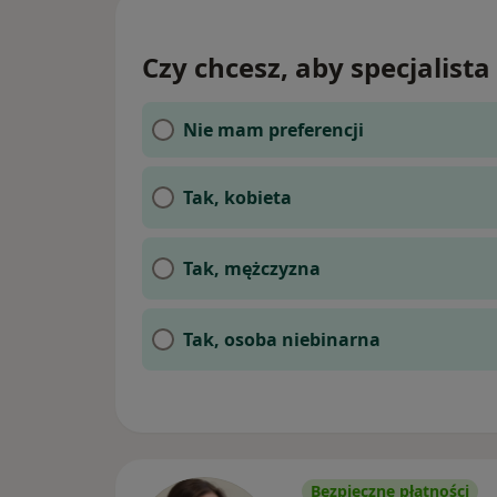
Czy chcesz, aby specjalista 
Nie mam preferencji
Tak, kobieta
Tak, mężczyzna
Tak, osoba niebinarna
Bezpieczne płatności