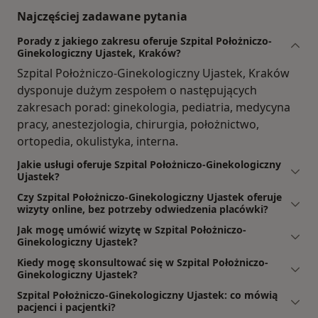
Najczęściej zadawane pytania
Porady z jakiego zakresu oferuje Szpital Położniczo-
Ginekologiczny Ujastek, Kraków?
Szpital Położniczo-Ginekologiczny Ujastek, Kraków
dysponuje dużym zespołem o następujących
zakresach porad: ginekologia, pediatria, medycyna
pracy, anestezjologia, chirurgia, położnictwo,
ortopedia, okulistyka, interna.
Jakie usługi oferuje Szpital Położniczo-Ginekologiczny
Ujastek?
Czy Szpital Położniczo-Ginekologiczny Ujastek oferuje
wizyty online, bez potrzeby odwiedzenia placówki?
Jak mogę umówić wizytę w Szpital Położniczo-
Ginekologiczny Ujastek?
Kiedy mogę skonsultować się w Szpital Położniczo-
Ginekologiczny Ujastek?
Szpital Położniczo-Ginekologiczny Ujastek: co mówią
pacjenci i pacjentki?