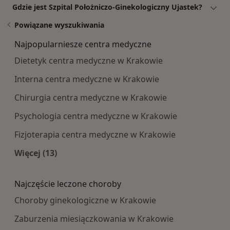
Gdzie jest Szpital Położniczo-Ginekologiczny Ujastek?
Powiązane wyszukiwania
Najpopularniesze centra medyczne
Dietetyk centra medyczne w Krakowie
Interna centra medyczne w Krakowie
Chirurgia centra medyczne w Krakowie
Psychologia centra medyczne w Krakowie
Fizjoterapia centra medyczne w Krakowie
Więcej (13)
Więcej w kategorii: Najpopularniesze centra m
Najczęście leczone choroby
Choroby ginekologiczne w Krakowie
Zaburzenia miesiączkowania w Krakowie