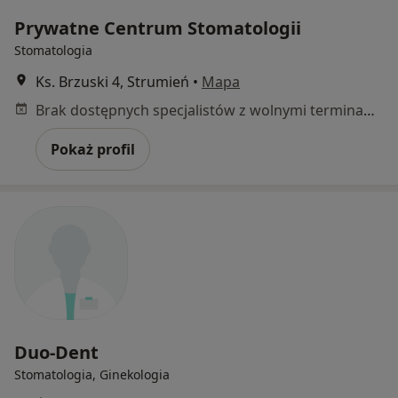
Prywatne Centrum Stomatologii
Stomatologia
Ks. Brzuski 4, Strumień
•
Mapa
Brak dostępnych specjalistów z wolnymi terminami w tym centrum medycznym.
Pokaż profil
Duo-Dent
Stomatologia, Ginekologia