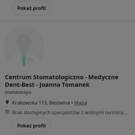
Pokaż profil
Centrum Stomatologiczno - Medyczne
Dent-Best - Joanna Tomanek
Stomatologia
Krakowska 113, Bestwina
•
Mapa
Brak dostępnych specjalistów z wolnymi terminami w tym centrum medycznym.
Pokaż profil