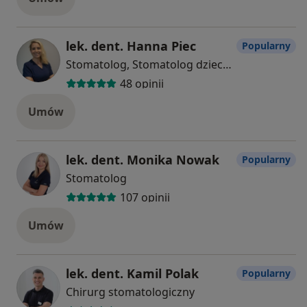
lek. dent. Hanna Piec
Popularny
Stomatolog, Stomatolog dziecięcy
48 opinii
Umów
lek. dent. Monika Nowak
Popularny
Stomatolog
107 opinii
Umów
lek. dent. Kamil Polak
Popularny
Chirurg stomatologiczny