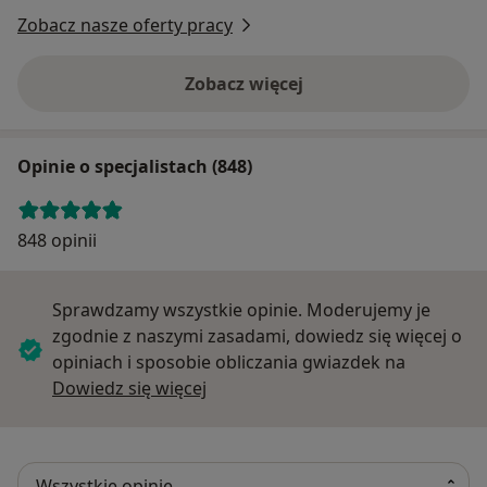
Zobacz nasze oferty pracy
Zobacz więcej
Opinie o specjalistach (848)
848 opinii
Sprawdzamy wszystkie opinie. Moderujemy je
zgodnie z naszymi zasadami, dowiedz się więcej o
opiniach i sposobie obliczania gwiazdek na
Dowiedz się więcej o opiniach
Dowiedz się więcej