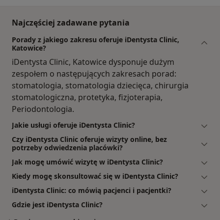
Najczęściej zadawane pytania
Porady z jakiego zakresu oferuje iDentysta Clinic,
Katowice?
iDentysta Clinic, Katowice dysponuje dużym
zespołem o następujących zakresach porad:
stomatologia, stomatologia dziecięca, chirurgia
stomatologiczna, protetyka, fizjoterapia,
Periodontologia.
Jakie usługi oferuje iDentysta Clinic?
Czy iDentysta Clinic oferuje wizyty online, bez
potrzeby odwiedzenia placówki?
Jak mogę umówić wizytę w iDentysta Clinic?
Kiedy mogę skonsultować się w iDentysta Clinic?
iDentysta Clinic: co mówią pacjenci i pacjentki?
Gdzie jest iDentysta Clinic?