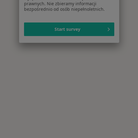
prawnych. Nie zbieramy informacji
bezpośrednio od osób niepełnoletnich.
Start survey