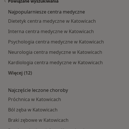
Powiązane wyszukiwania
Najpopularniesze centra medyczne
Dietetyk centra medyczne w Katowicach
Interna centra medyczne w Katowicach
Psychologia centra medyczne w Katowicach
Neurologia centra medyczne w Katowicach
Kardiologia centra medyczne w Katowicach
Więcej (12)
Więcej w kategorii: Najpopularniesze centra m
Najczęście leczone choroby
Próchnica w Katowicach
Ból zęba w Katowicach
Braki zębowe w Katowicach