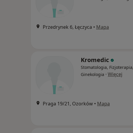
Przedrynek 6, Łęczyca
•
Mapa
Kromedic
Stomatologia, Fizjoterapia
·
Więcej
Ginekologia
Praga 19/21, Ozorków
•
Mapa