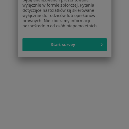
wyłącznie w formie zbiorczej. Pytania
dotyczące nastolatków są skierowane
wyłącznie do rodziców lub opiekunów
prawnych. Nie zbieramy informacji
bezpośrednio od osób niepełnoletnich.
Start survey