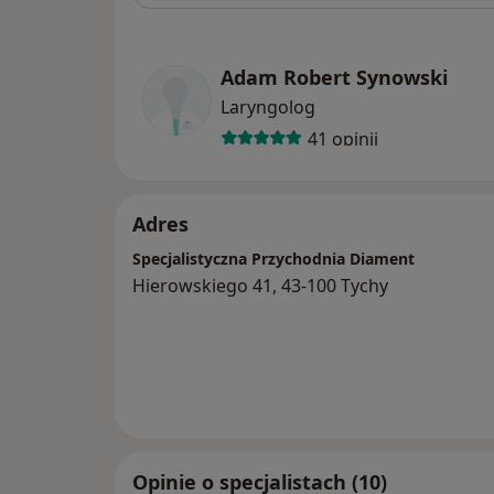
Adam Robert Synowski
Laryngolog
41 opinii
Adres
Specjalistyczna Przychodnia Diament
Hierowskiego 41, 43-100 Tychy
Opinie o specjalistach (10)