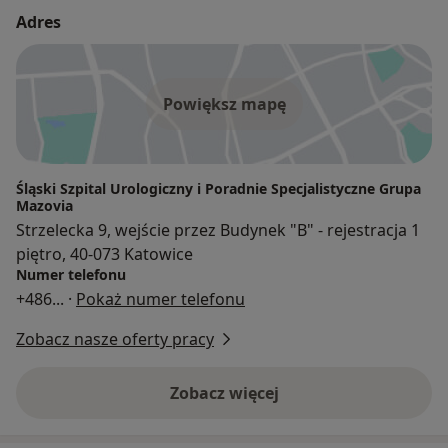
Adres
Powiększ mapę
Śląski Szpital Urologiczny i Poradnie Specjalistyczne Grupa
Mazovia
Strzelecka 9, wejście przez Budynek "B" - rejestracja 1
piętro, 40-073 Katowice
Numer telefonu
+486
... ·
Pokaż numer telefonu
Zobacz nasze oferty pracy
Zobacz więcej