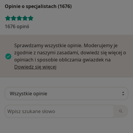
Opinie o specjalistach (1676)
1676 opinii
Sprawdzamy wszystkie opinie. Moderujemy je
zgodnie z naszymi zasadami, dowiedz się więcej o
opiniach i sposobie obliczania gwiazdek na
Dowiedz się więcej o opiniach
Dowiedz się więcej
Szukaj w opiniach