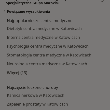
Specjalistyczne Grupa Mazovia?
Powiązane wyszukiwania
Najpopularniesze centra medyczne
Dietetyk centra medyczne w Katowicach
Interna centra medyczne w Katowicach
Psychologia centra medyczne w Katowicach
Stomatologia centra medyczne w Katowicach
Neurologia centra medyczne w Katowicach
Więcej (13)
Więcej w kategorii: Najpopularniesze centra m
Najczęście leczone choroby
Kamica nerkowa w Katowicach
Zapalenie prostaty w Katowicach