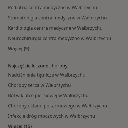
Pediatria centra medyczne w Wałbrzychu
Stomatologia centra medyczne w Wałbrzychu
Kardiologia centra medyczne w Wałbrzychu
Neurochirurgia centra medyczne w Wałbrzychu
Więcej (9)
Więcej w kategorii: Najpopularniesze centra m
Najczęście leczone choroby
Nadciśnienie tętnicze w Wałbrzychu
Choroby serca w Wałbrzychu
Ból w klatce piersiowej w Wałbrzychu
Choroby układu pokarmowego w Wałbrzychu
Infekcje dróg moczowych w Wałbrzychu
Więcej (15)