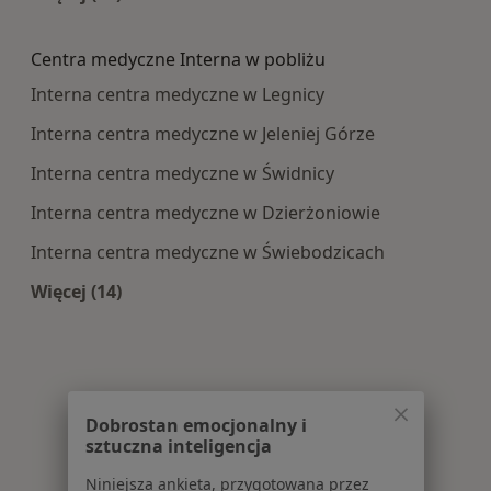
Więcej w kategorii: Najczęście leczone choroby
Centra medyczne Interna w pobliżu
Interna centra medyczne w Legnicy
Interna centra medyczne w Jeleniej Górze
Interna centra medyczne w Świdnicy
Interna centra medyczne w Dzierżoniowie
Interna centra medyczne w Świebodzicach
Więcej (14)
Więcej w kategorii: Centra medyczne Interna w
Dobrostan emocjonalny i
sztuczna inteligencja
Niniejsza ankieta, przygotowana przez