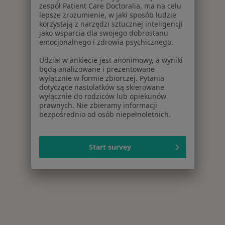
zespół Patient Care Doctoralia, ma na celu
lepsze zrozumienie, w jaki sposób ludzie
korzystają z narzędzi sztucznej inteligencji
jako wsparcia dla swojego dobrostanu
emocjonalnego i zdrowia psychicznego.
Udział w ankiecie jest anonimowy, a wyniki
będą analizowane i prezentowane
wyłącznie w formie zbiorczej. Pytania
dotyczące nastolatków są skierowane
wyłącznie do rodziców lub opiekunów
prawnych. Nie zbieramy informacji
bezpośrednio od osób niepełnoletnich.
Start survey