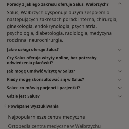
Porady z jakiego zakresu oferuje Salus, Wałbrzych?
Salus, Wałbrzych dysponuje dużym zespołem o
następujących zakresach porad: interna, chirurgia,
ginekologia, endokrynologia, psychiatria,
psychologia, diabetologia, radiologia, medycyna
rodzinna, neurochirurgia.
Jakie usługi oferuje Salus?
Czy Salus oferuje wizyty online, bez potrzeby
odwiedzenia placówki?
Jak mogę umówić wizytę w Salus?
Kiedy mogę skonsultować się w Salus?
Salus: co mówią pacjenci i pacjentki?
Gdzie jest Salus?
Powiązane wyszukiwania
Najpopularniesze centra medyczne
Ortopedia centra medyczne w Wałbrzychu