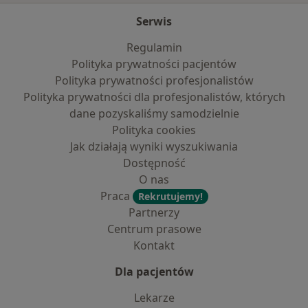
Serwis
Regulamin
Polityka prywatności pacjentów
Polityka prywatności profesjonalistów
Polityka prywatności dla profesjonalistów, których
dane pozyskaliśmy samodzielnie
Polityka cookies
Jak działają wyniki wyszukiwania
Dostępność
O nas
Praca
Rekrutujemy!
Partnerzy
Centrum prasowe
Kontakt
Dla pacjentów
Lekarze