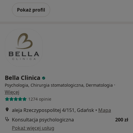
Pokaż profil
Bella Clinica
·
Psychologia, Chirurgia stomatologiczna, Dermatologia
Więcej
1274 opinie
aleja Rzeczypospolitej 4/151, Gdańsk
•
Mapa
Konsultacja psychologiczna
200 zł
Pokaż więcej usług