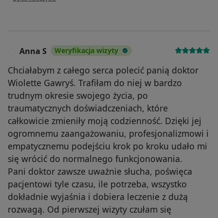
Anna S
Weryfikacja wizyty
A
Chciałabym z całego serca polecić panią doktor
Wiolette Gawryś. Trafiłam do niej w bardzo
trudnym okresie swojego życia, po
traumatycznych doświadczeniach, które
całkowicie zmieniły moją codzienność. Dzięki jej
ogromnemu zaangażowaniu, profesjonalizmowi i
empatycznemu podejściu krok po kroku udało mi
się wrócić do normalnego funkcjonowania.
Pani doktor zawsze uważnie słucha, poświęca
pacjentowi tyle czasu, ile potrzeba, wszystko
dokładnie wyjaśnia i dobiera leczenie z dużą
rozwagą. Od pierwszej wizyty czułam się