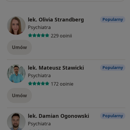
lek. Olivia Strandberg
Popularny
Psychiatra
229 opinii
Umów
lek. Mateusz Stawicki
Popularny
Psychiatra
172 opinie
Umów
lek. Damian Ogonowski
Popularny
Psychiatra