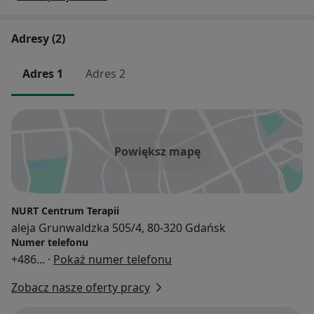
Adresy (2)
Adres 1
Adres 2
Powiększ mapę
NURT Centrum Terapii
aleja Grunwaldzka 505/4, 80-320 Gdańsk
Numer telefonu
+486
... ·
Pokaż numer telefonu
Zobacz nasze oferty pracy