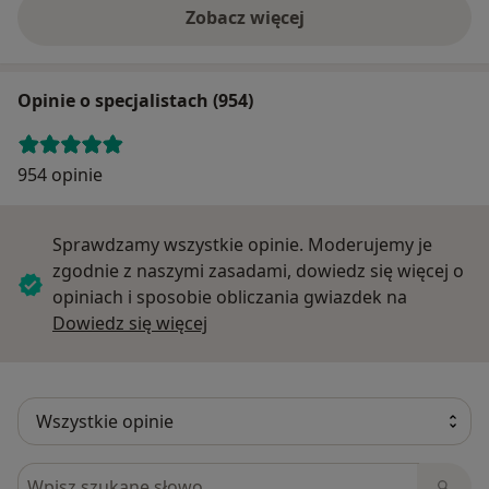
Zobacz więcej
Opinie o specjalistach (954)
954 opinie
Sprawdzamy wszystkie opinie. Moderujemy je
zgodnie z naszymi zasadami, dowiedz się więcej o
opiniach i sposobie obliczania gwiazdek na
Dowiedz się więcej o opiniach
Dowiedz się więcej
Szukaj w opiniach