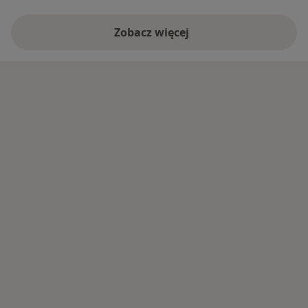
Zobacz więcej