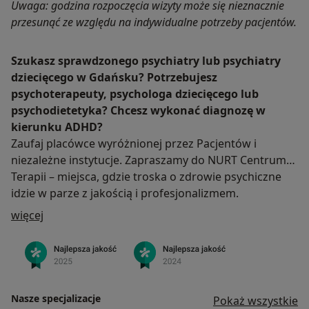
Uwaga: godzina rozpoczęcia wizyty może się nieznacznie
przesunąć ze względu na indywidualne potrzeby pacjentów.
Szukasz sprawdzonego psychiatry lub psychiatry
dziecięcego w Gdańsku? Potrzebujesz
psychoterapeuty, psychologa dziecięcego lub
psychodietetyka? Chcesz wykonać diagnozę w
kierunku ADHD?
Zaufaj placówce wyróżnionej przez Pacjentów i
niezależne instytucje. Zapraszamy do NURT Centrum
Terapii – miejsca, gdzie troska o zdrowie psychiczne
idzie w parze z jakością i profesjonalizmem.
O nas
więcej
Nasze specjalizacje
Pokaż wszystkie