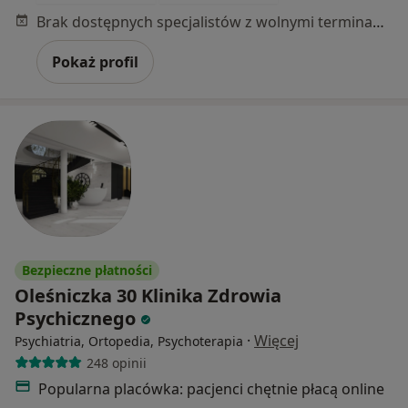
Brak dostępnych specjalistów z wolnymi terminami w tym centrum medycznym.
Pokaż profil
Bezpieczne płatności
Oleśniczka 30 Klinika Zdrowia
Psychicznego
·
Więcej
Psychiatria, Ortopedia, Psychoterapia
248 opinii
Popularna placówka: pacjenci chętnie płacą online