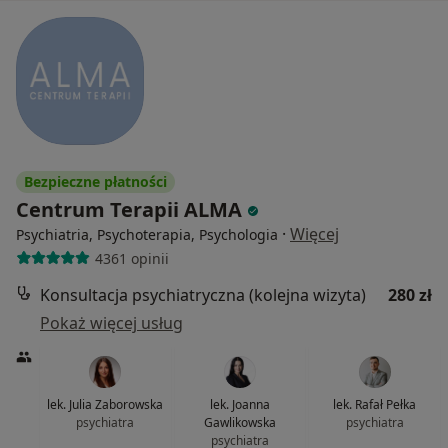
Bezpieczne płatności
Centrum Terapii ALMA
·
Więcej
Psychiatria, Psychoterapia, Psychologia
4361 opinii
Konsultacja psychiatryczna (kolejna wizyta)
280 zł
Pokaż więcej usług
lek. Julia Zaborowska
lek. Joanna
lek. Rafał Pełka
psychiatra
Gawlikowska
psychiatra
psychiatra