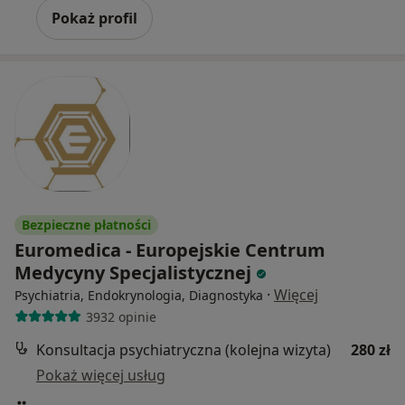
Pokaż profil
Bezpieczne płatności
Euromedica - Europejskie Centrum
Medycyny Specjalistycznej
·
Więcej
Psychiatria, Endokrynologia, Diagnostyka
3932 opinie
Konsultacja psychiatryczna (kolejna wizyta)
280 zł
Pokaż więcej usług