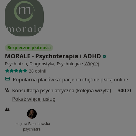
Bezpieczne płatności
MORALE - Psychoterapia i ADHD
·
Więcej
Psychiatria, Diagnostyka, Psychologia
28 opinii
Popularna placówka: pacjenci chętnie płacą online
Konsultacja psychiatryczna (kolejna wizyta)
300 zł
Pokaż więcej usług
lek. Julia Pałuchowska
psychiatra