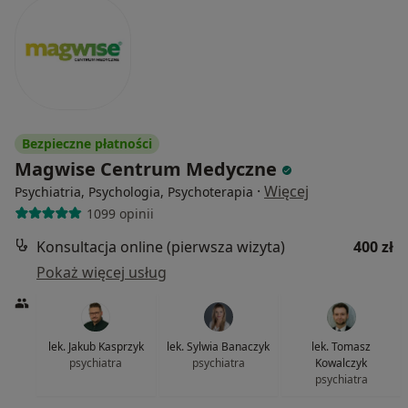
Bezpieczne płatności
Magwise Centrum Medyczne
·
Więcej
Psychiatria, Psychologia, Psychoterapia
1099 opinii
Konsultacja online (pierwsza wizyta)
400 zł
Pokaż więcej usług
lek. Jakub Kasprzyk
lek. Sylwia Banaczyk
lek. Tomasz
psychiatra
psychiatra
Kowalczyk
psychiatra