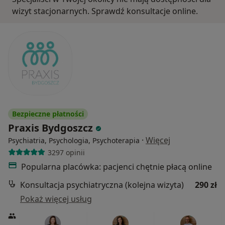
wizyt stacjonarnych. Sprawdź konsultacje online.
Bezpieczne płatności
Praxis Bydgoszcz
·
Więcej
Psychiatria, Psychologia, Psychoterapia
3297 opinii
Popularna placówka: pacjenci chętnie płacą online
Konsultacja psychiatryczna (kolejna wizyta)
290 zł
Pokaż więcej usług