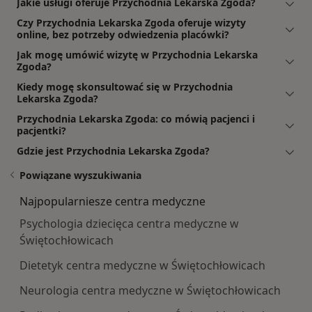
Jakie usługi oferuje Przychodnia Lekarska Zgoda?
Czy Przychodnia Lekarska Zgoda oferuje wizyty
online, bez potrzeby odwiedzenia placówki?
Jak mogę umówić wizytę w Przychodnia Lekarska
Zgoda?
Kiedy mogę skonsultować się w Przychodnia
Lekarska Zgoda?
Przychodnia Lekarska Zgoda: co mówią pacjenci i
pacjentki?
Gdzie jest Przychodnia Lekarska Zgoda?
Powiązane wyszukiwania
Najpopularniesze centra medyczne
Psychologia dziecięca centra medyczne w
Świętochłowicach
Dietetyk centra medyczne w Świętochłowicach
Neurologia centra medyczne w Świętochłowicach