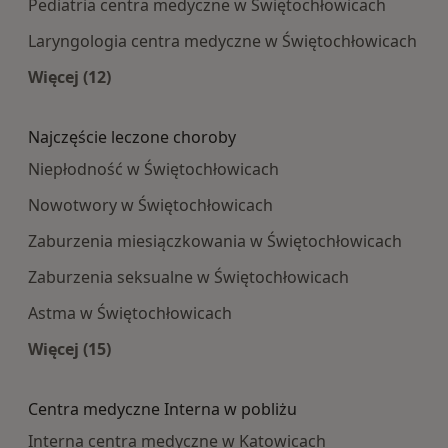
Pediatria centra medyczne w Świętochłowicach
Laryngologia centra medyczne w Świętochłowicach
Więcej (12)
Więcej w kategorii: Najpopularniesze centra m
Najczęście leczone choroby
Niepłodność w Świętochłowicach
Nowotwory w Świętochłowicach
Zaburzenia miesiączkowania w Świętochłowicach
Zaburzenia seksualne w Świętochłowicach
Astma w Świętochłowicach
Więcej (15)
Więcej w kategorii: Najczęście leczone choroby
Centra medyczne Interna w pobliżu
Interna centra medyczne w Katowicach