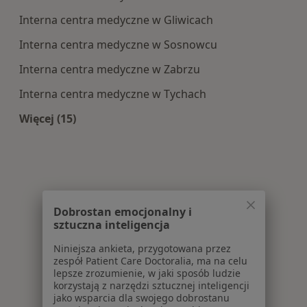
Interna centra medyczne w Gliwicach
Interna centra medyczne w Sosnowcu
Interna centra medyczne w Zabrzu
Interna centra medyczne w Tychach
Więcej (15)
Więcej w kategorii: Centra medyczne Interna w
Dobrostan emocjonalny i
sztuczna inteligencja
Niniejsza ankieta, przygotowana przez
zespół Patient Care Doctoralia, ma na celu
lepsze zrozumienie, w jaki sposób ludzie
korzystają z narzędzi sztucznej inteligencji
jako wsparcia dla swojego dobrostanu