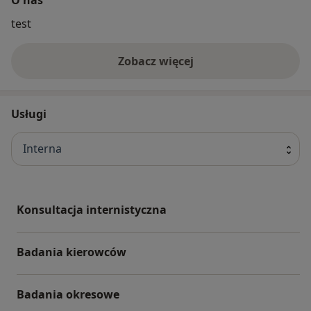
test
Zobacz więcej
Usługi
Interna
Konsultacja internistyczna
Badania kierowców
Badania okresowe