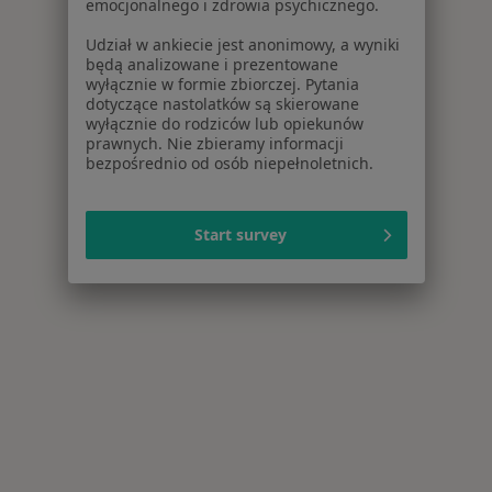
emocjonalnego i zdrowia psychicznego.
Udział w ankiecie jest anonimowy, a wyniki
będą analizowane i prezentowane
wyłącznie w formie zbiorczej. Pytania
dotyczące nastolatków są skierowane
wyłącznie do rodziców lub opiekunów
prawnych. Nie zbieramy informacji
bezpośrednio od osób niepełnoletnich.
Start survey