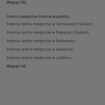
Więcej (15)
Więcej w kategorii: Najczęście leczone choroby
Centra medyczne Interna w pobliżu
Interna centra medyczne w Tarnowskich Górach
Interna centra medyczne w Piekarach Śląskich
Interna centra medyczne w Radomsku
Interna centra medyczne w Zawierciu
Interna centra medyczne w Lublińcu
Więcej (14)
Więcej w kategorii: Centra medyczne Interna w