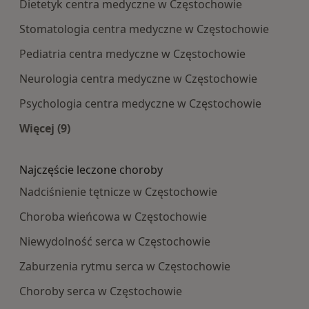
Dietetyk centra medyczne w Częstochowie
Stomatologia centra medyczne w Częstochowie
Pediatria centra medyczne w Częstochowie
Neurologia centra medyczne w Częstochowie
Psychologia centra medyczne w Częstochowie
Więcej (9)
Więcej w kategorii: Najpopularniesze centra m
Najczęście leczone choroby
Nadciśnienie tętnicze w Częstochowie
Choroba wieńcowa w Częstochowie
Niewydolność serca w Częstochowie
Zaburzenia rytmu serca w Częstochowie
Choroby serca w Częstochowie