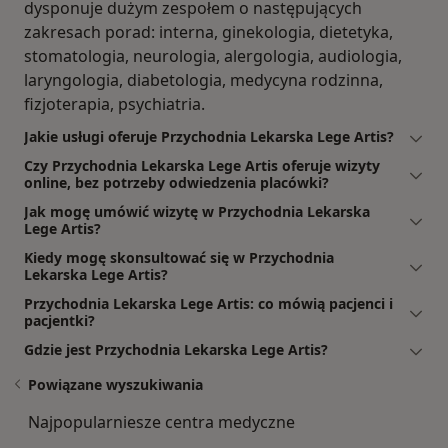
dysponuje dużym zespołem o następujących
zakresach porad: interna, ginekologia, dietetyka,
stomatologia, neurologia, alergologia, audiologia,
laryngologia, diabetologia, medycyna rodzinna,
fizjoterapia, psychiatria.
Jakie usługi oferuje Przychodnia Lekarska Lege Artis?
Czy Przychodnia Lekarska Lege Artis oferuje wizyty
online, bez potrzeby odwiedzenia placówki?
Jak mogę umówić wizytę w Przychodnia Lekarska
Lege Artis?
Kiedy mogę skonsultować się w Przychodnia
Lekarska Lege Artis?
Przychodnia Lekarska Lege Artis: co mówią pacjenci i
pacjentki?
Gdzie jest Przychodnia Lekarska Lege Artis?
Powiązane wyszukiwania
Najpopularniesze centra medyczne