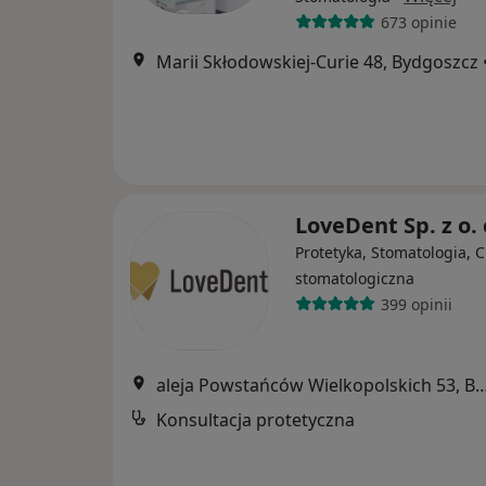
673 opinie
Marii Skłodowskiej-Curie 48, Bydgoszcz
LoveDent Sp. z o.
Protetyka, Stomatologia, C
stomatologiczna
399 opinii
aleja Powstańców Wielkopolskich 53
Konsultacja protetyczna