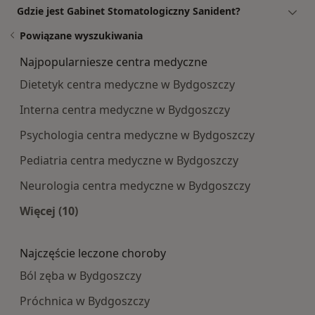
Gdzie jest Gabinet Stomatologiczny Sanident?
Powiązane wyszukiwania
Najpopularniesze centra medyczne
Dietetyk centra medyczne w Bydgoszczy
Interna centra medyczne w Bydgoszczy
Psychologia centra medyczne w Bydgoszczy
Pediatria centra medyczne w Bydgoszczy
Neurologia centra medyczne w Bydgoszczy
Więcej (10)
Więcej w kategorii: Najpopularniesze centra m
Najczęście leczone choroby
Ból zęba w Bydgoszczy
Próchnica w Bydgoszczy