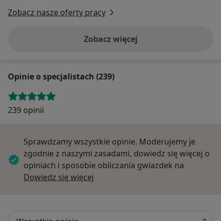
Zobacz nasze oferty pracy
Zobacz więcej
Opinie o specjalistach (239)
239 opinii
Sprawdzamy wszystkie opinie. Moderujemy je
zgodnie z naszymi zasadami, dowiedz się więcej o
opiniach i sposobie obliczania gwiazdek na
Dowiedz się więcej o opiniach
Dowiedz się więcej