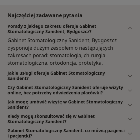
Najczęściej zadawane pytania
Porady z jakiego zakresu oferuje Gabinet
Stomatologiczny Sanident, Bydgoszcz?
Gabinet Stomatologiczny Sanident, Bydgoszcz
dysponuje dużym zespołem o następujących
zakresach porad: stomatologia, chirurgia
stomatologiczna, ortodoncja, protetyka.
Jakie usługi oferuje Gabinet Stomatologiczny
Sanident?
Czy Gabinet Stomatologiczny Sanident oferuje wizyty
online, bez potrzeby odwiedzenia placówki?
Jak mogę umówić wizytę w Gabinet Stomatologiczny
Sanident?
Kiedy mogę skonsultować się w Gabinet
Stomatologiczny Sanident?
Gabinet Stomatologiczny Sanident: co mówią pacjenci
i pacjentki?