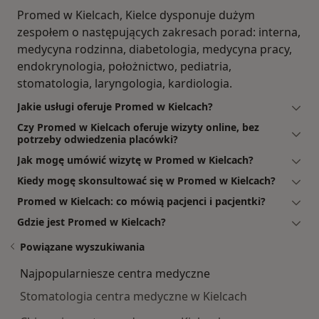
Promed w Kielcach, Kielce dysponuje dużym
zespołem o następujących zakresach porad: interna,
medycyna rodzinna, diabetologia, medycyna pracy,
endokrynologia, położnictwo, pediatria,
stomatologia, laryngologia, kardiologia.
Jakie usługi oferuje Promed w Kielcach?
Czy Promed w Kielcach oferuje wizyty online, bez
potrzeby odwiedzenia placówki?
Jak mogę umówić wizytę w Promed w Kielcach?
Kiedy mogę skonsultować się w Promed w Kielcach?
Promed w Kielcach: co mówią pacjenci i pacjentki?
Gdzie jest Promed w Kielcach?
Powiązane wyszukiwania
Najpopularniesze centra medyczne
Stomatologia centra medyczne w Kielcach