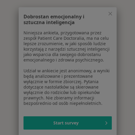
Dobrostan emocjonalny i
sztuczna inteligencja
Niniejsza ankieta, przygotowana przez
zespół Patient Care Doctoralia, ma na celu
lepsze zrozumienie, w jaki sposób ludzie
korzystają z narzędzi sztucznej inteligencji
jako wsparcia dla swojego dobrostanu
emocjonalnego i zdrowia psychicznego.
Udział w ankiecie jest anonimowy, a wyniki
będą analizowane i prezentowane
wyłącznie w formie zbiorczej. Pytania
dotyczące nastolatków są skierowane
wyłącznie do rodziców lub opiekunów
prawnych. Nie zbieramy informacji
bezpośrednio od osób niepełnoletnich.
Start survey