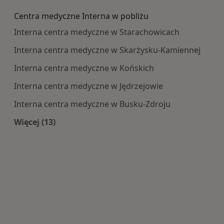
Centra medyczne Interna w pobliżu
Interna centra medyczne w Starachowicach
Interna centra medyczne w Skarżysku-Kamiennej
Interna centra medyczne w Końskich
Interna centra medyczne w Jędrzejowie
Interna centra medyczne w Busku-Zdroju
Więcej (13)
Więcej w kategorii: Centra medyczne Interna w