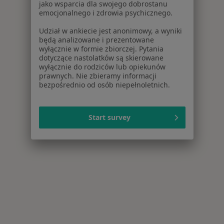
jako wsparcia dla swojego dobrostanu
emocjonalnego i zdrowia psychicznego.
Udział w ankiecie jest anonimowy, a wyniki
będą analizowane i prezentowane
wyłącznie w formie zbiorczej. Pytania
dotyczące nastolatków są skierowane
wyłącznie do rodziców lub opiekunów
prawnych. Nie zbieramy informacji
bezpośrednio od osób niepełnoletnich.
Start survey