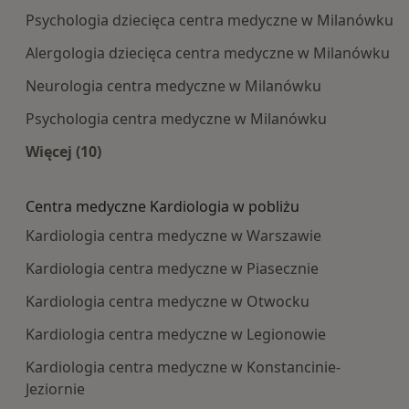
Psychologia dziecięca centra medyczne w Milanówku
Alergologia dziecięca centra medyczne w Milanówku
Neurologia centra medyczne w Milanówku
Psychologia centra medyczne w Milanówku
Więcej (10)
Więcej w kategorii: Najpopularniesze centra m
Centra medyczne Kardiologia w pobliżu
Kardiologia centra medyczne w Warszawie
Kardiologia centra medyczne w Piasecznie
Kardiologia centra medyczne w Otwocku
Kardiologia centra medyczne w Legionowie
Kardiologia centra medyczne w Konstancinie-
Jeziornie