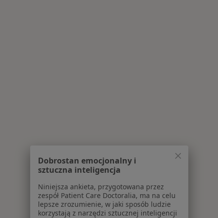
Dobrostan emocjonalny i
sztuczna inteligencja
Niniejsza ankieta, przygotowana przez
zespół Patient Care Doctoralia, ma na celu
lepsze zrozumienie, w jaki sposób ludzie
korzystają z narzędzi sztucznej inteligencji