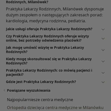
Rodzinnych, Milanówek?
Praktyka Lekarzy Rodzinnych, Milanówek dysponuje
dużym zespołem o następujących zakresach porad:
kardiologia, medycyna rodzinna, pediatria.
Jakie usługi oferuje Praktyka Lekarzy Rodzinnych?
Czy Praktyka Lekarzy Rodzinnych oferuje wizyty
online, bez potrzeby odwiedzenia placówki?
Jak mogę umówić wizytę w Praktyka Lekarzy
Rodzinnych?
Kiedy mogę skonsultować się w Praktyka Lekarzy
Rodzinnych?
Praktyka Lekarzy Rodzinnych: co mówią pacjenci i
pacjentki?
Gdzie jest Praktyka Lekarzy Rodzinnych?
Powiązane wyszukiwania
Najpopularniesze centra medyczne
Ortopedia dziecięca centra medyczne w Milanówku