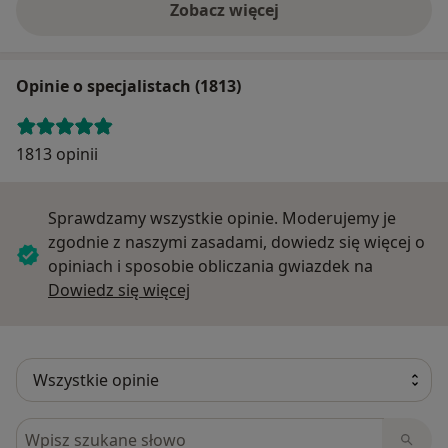
Zobacz więcej
Opinie o specjalistach (1813)
1813 opinii
Sprawdzamy wszystkie opinie. Moderujemy je
zgodnie z naszymi zasadami, dowiedz się więcej o
opiniach i sposobie obliczania gwiazdek na
Dowiedz się więcej o opiniach
Dowiedz się więcej
Szukaj w opiniach