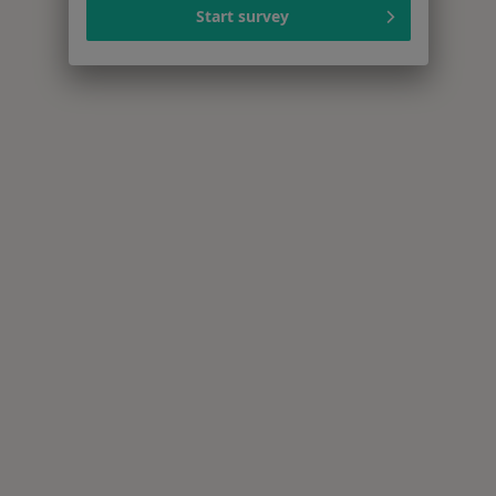
Start survey