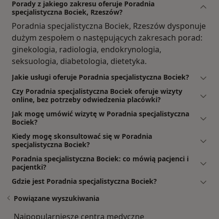
Porady z jakiego zakresu oferuje Poradnia
specjalistyczna Bociek, Rzeszów?
Poradnia specjalistyczna Bociek, Rzeszów dysponuje
dużym zespołem o następujących zakresach porad:
ginekologia, radiologia, endokrynologia,
seksuologia, diabetologia, dietetyka.
Jakie usługi oferuje Poradnia specjalistyczna Bociek?
Czy Poradnia specjalistyczna Bociek oferuje wizyty
online, bez potrzeby odwiedzenia placówki?
Jak mogę umówić wizytę w Poradnia specjalistyczna
Bociek?
Kiedy mogę skonsultować się w Poradnia
specjalistyczna Bociek?
Poradnia specjalistyczna Bociek: co mówią pacjenci i
pacjentki?
Gdzie jest Poradnia specjalistyczna Bociek?
Powiązane wyszukiwania
Najpopularniesze centra medyczne