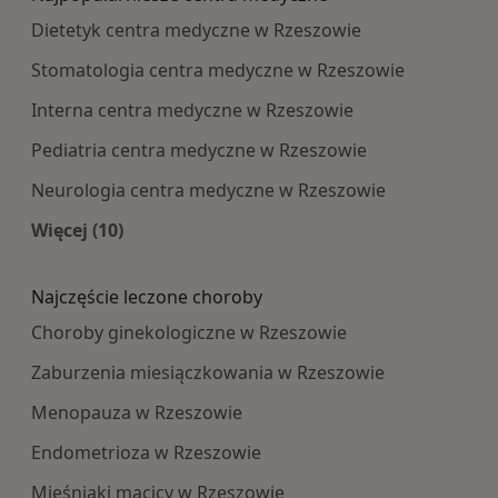
Dietetyk centra medyczne w Rzeszowie
Stomatologia centra medyczne w Rzeszowie
Interna centra medyczne w Rzeszowie
Pediatria centra medyczne w Rzeszowie
Neurologia centra medyczne w Rzeszowie
Więcej (10)
Więcej w kategorii: Najpopularniesze centra m
Najczęście leczone choroby
Choroby ginekologiczne w Rzeszowie
Zaburzenia miesiączkowania w Rzeszowie
Menopauza w Rzeszowie
Endometrioza w Rzeszowie
Mięśniaki macicy w Rzeszowie