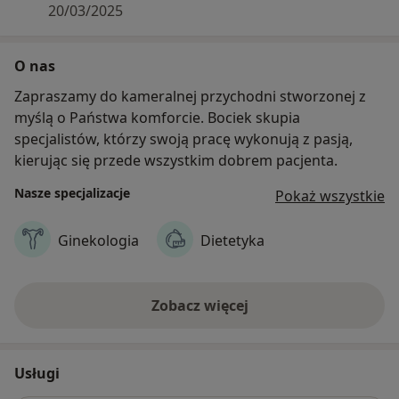
20/03/2025
O nas
Zapraszamy do kameralnej przychodni stworzonej z
myślą o Państwa komforcie. Bociek skupia
specjalistów, którzy swoją pracę wykonują z pasją,
kierując się przede wszystkim dobrem pacjenta.
Nasze specjalizacje
Pokaż wszystkie
Ginekologia
Dietetyka
Zobacz więcej
Usługi