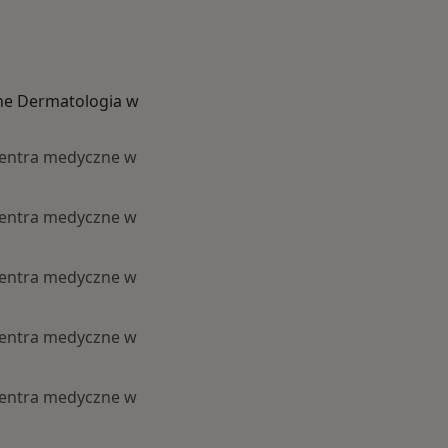
ne Dermatologia w
centra medyczne w
centra medyczne w
centra medyczne w
centra medyczne w
centra medyczne w