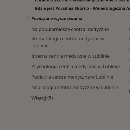
Gdzie jest Poradnia Skórno - Wenerologiczna A
Powiązane wyszukiwania
Najpopularniesze centra medyczne
Stomatologia centra medyczne w
Lublinie
Interna centra medyczne w Lublinie
Psychologia centra medyczne w Lublinie
Pediatria centra medyczne w Lublinie
Neurologia centra medyczne w Lublinie
Więcej (9)
Więcej w kategorii: Najpopularniesze