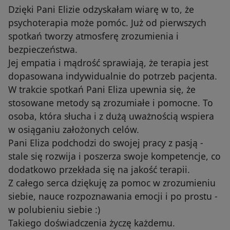
Dzięki Pani Elizie odzyskałam wiarę w to, że
psychoterapia może pomóc. Już od pierwszych
spotkań tworzy atmosferę zrozumienia i
bezpieczeństwa.
Jej empatia i mądrość sprawiają, że terapia jest
dopasowana indywidualnie do potrzeb pacjenta.
W trakcie spotkań Pani Eliza upewnia się, że
stosowane metody są zrozumiałe i pomocne. To
osoba, która słucha i z dużą uważnością wspiera
w osiąganiu założonych celów.
Pani Eliza podchodzi do swojej pracy z pasją -
stale się rozwija i poszerza swoje kompetencje, co
dodatkowo przekłada się na jakość terapii.
Z całego serca dziękuję za pomoc w zrozumieniu
siebie, nauce rozpoznawania emocji i po prostu -
w polubieniu siebie :)
Takiego doświadczenia życzę każdemu.