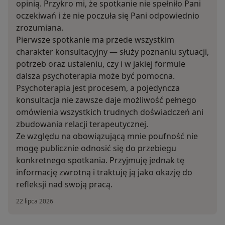
opinią. Przykro mi, że spotkanie nie spełniło Pani
oczekiwań i że nie poczuła się Pani odpowiednio
zrozumiana.
Pierwsze spotkanie ma przede wszystkim
charakter konsultacyjny — służy poznaniu sytuacji,
potrzeb oraz ustaleniu, czy i w jakiej formule
dalsza psychoterapia może być pomocna.
Psychoterapia jest procesem, a pojedyncza
konsultacja nie zawsze daje możliwość pełnego
omówienia wszystkich trudnych doświadczeń ani
zbudowania relacji terapeutycznej.
Ze względu na obowiązującą mnie poufność nie
mogę publicznie odnosić się do przebiegu
konkretnego spotkania. Przyjmuję jednak tę
informację zwrotną i traktuję ją jako okazję do
refleksji nad swoją pracą.
22 lipca 2026