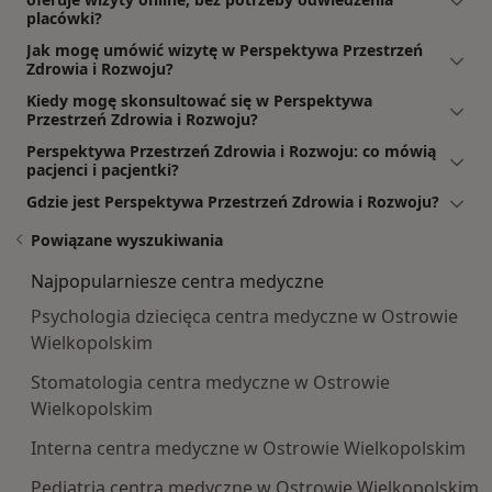
placówki?
Jak mogę umówić wizytę w Perspektywa Przestrzeń
Zdrowia i Rozwoju?
Kiedy mogę skonsultować się w Perspektywa
Przestrzeń Zdrowia i Rozwoju?
Perspektywa Przestrzeń Zdrowia i Rozwoju: co mówią
pacjenci i pacjentki?
Gdzie jest Perspektywa Przestrzeń Zdrowia i Rozwoju?
Powiązane wyszukiwania
Najpopularniesze centra medyczne
Psychologia dziecięca centra medyczne w Ostrowie
Wielkopolskim
Stomatologia centra medyczne w Ostrowie
Wielkopolskim
Interna centra medyczne w Ostrowie Wielkopolskim
Pediatria centra medyczne w Ostrowie Wielkopolskim