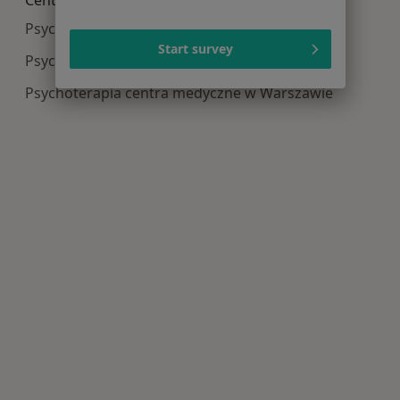
Centra medyczne Psychoterapia w pobliżu
Psychoterapia centra medyczne w Katowicach
Start survey
Psychoterapia centra medyczne w Krakowie
Psychoterapia centra medyczne w Warszawie