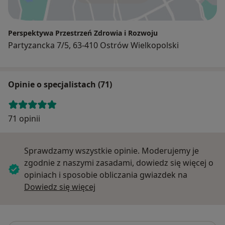
Perspektywa Przestrzeń Zdrowia i Rozwoju
Partyzancka 7/5, 63-410 Ostrów Wielkopolski
Opinie o specjalistach (71)
71 opinii
Sprawdzamy wszystkie opinie. Moderujemy je
zgodnie z naszymi zasadami, dowiedz się więcej o
opiniach i sposobie obliczania gwiazdek na
Dowiedz się więcej o opiniach
Dowiedz się więcej