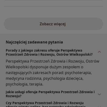
Zobacz więcej
Najczęściej zadawane pytania
Porady z jakiego zakresu oferuje Perspektywa
Przestrzeń Zdrowia i Rozwoju, Ostrów Wielkopolski?
Perspektywa Przestrzeń Zdrowia i Rozwoju, Ostrów
Wielkopolski dysponuje dużym zespołem o
następujących zakresach porad: psychoterapia,
medycyna rodzinna, psychologia dziecięca,
psychologia, terapia.
Jakie usługi oferuje Perspektywa Przestrzeń Zdrowia i
Rozwoju?
Czy Perspektywa Przestrzeń Zdrowia i Rozwoju
oferuje wizyty online, bez potrzeby odwiedzenia