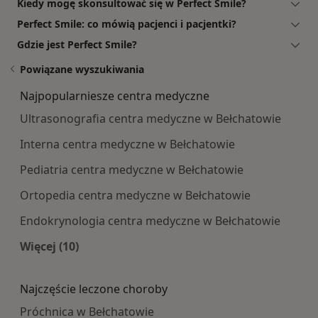
Kiedy mogę skonsultować się w Perfect Smile?
Perfect Smile: co mówią pacjenci i pacjentki?
Gdzie jest Perfect Smile?
Powiązane wyszukiwania
Najpopularniesze centra medyczne
Ultrasonografia centra medyczne w Bełchatowie
Interna centra medyczne w Bełchatowie
Pediatria centra medyczne w Bełchatowie
Ortopedia centra medyczne w Bełchatowie
Endokrynologia centra medyczne w Bełchatowie
Więcej (10)
Więcej w kategorii: Najpopularniesze centra m
Najczęście leczone choroby
Próchnica w Bełchatowie