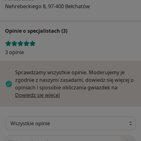
Nehrebeckiego 8, 97-400 Bełchatów
Opinie o specjalistach (3)
3 opinie
Sprawdzamy wszystkie opinie. Moderujemy je
zgodnie z naszymi zasadami, dowiedz się więcej o
opiniach i sposobie obliczania gwiazdek na
Dowiedz się więcej o opiniach
Dowiedz się więcej
Szukaj w opiniach