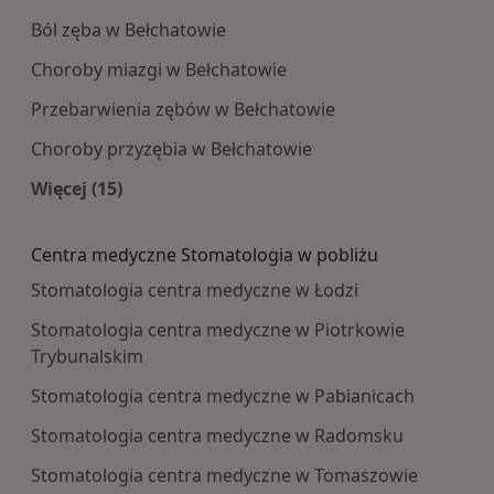
Ból zęba w Bełchatowie
Choroby miazgi w Bełchatowie
Przebarwienia zębów w Bełchatowie
Choroby przyzębia w Bełchatowie
Więcej (15)
Więcej w kategorii: Najczęście leczone choroby
Centra medyczne Stomatologia w pobliżu
Stomatologia centra medyczne w Łodzi
Stomatologia centra medyczne w Piotrkowie
Trybunalskim
Stomatologia centra medyczne w Pabianicach
Stomatologia centra medyczne w Radomsku
Stomatologia centra medyczne w Tomaszowie