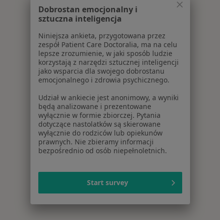
Dobrostan emocjonalny i
sztuczna inteligencja
Niniejsza ankieta, przygotowana przez
zespół Patient Care Doctoralia, ma na celu
lepsze zrozumienie, w jaki sposób ludzie
korzystają z narzędzi sztucznej inteligencji
jako wsparcia dla swojego dobrostanu
emocjonalnego i zdrowia psychicznego.
Udział w ankiecie jest anonimowy, a wyniki
będą analizowane i prezentowane
wyłącznie w formie zbiorczej. Pytania
dotyczące nastolatków są skierowane
wyłącznie do rodziców lub opiekunów
prawnych. Nie zbieramy informacji
bezpośrednio od osób niepełnoletnich.
Start survey