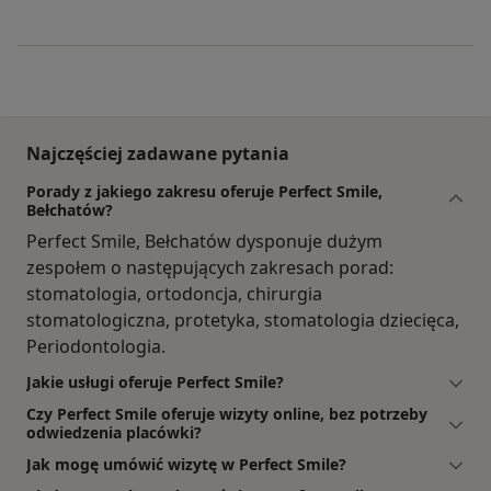
Najczęściej zadawane pytania
Porady z jakiego zakresu oferuje Perfect Smile,
Bełchatów?
Perfect Smile, Bełchatów dysponuje dużym
zespołem o następujących zakresach porad:
stomatologia, ortodoncja, chirurgia
stomatologiczna, protetyka, stomatologia dziecięca,
Periodontologia.
Jakie usługi oferuje Perfect Smile?
Czy Perfect Smile oferuje wizyty online, bez potrzeby
odwiedzenia placówki?
Jak mogę umówić wizytę w Perfect Smile?