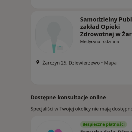
Samodzielny Publ
zakład Opieki
Zdrowotnej w Żar
Medycyna rodzinna
Żarczyn 25, Dziewierzewo
•
Mapa
Dostępne konsultacje online
Specjaliści w Twojej okolicy nie mają dostępn
Bezpieczne płatności