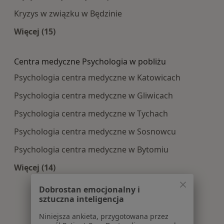
Kryzys w związku w Będzinie
Więcej (15)
Więcej w kategorii: Najczęście leczone choroby
Centra medyczne Psychologia w pobliżu
Psychologia centra medyczne w Katowicach
Psychologia centra medyczne w Gliwicach
Psychologia centra medyczne w Tychach
Psychologia centra medyczne w Sosnowcu
Psychologia centra medyczne w Bytomiu
Więcej (14)
Więcej w kategorii: Centra medyczne Psycholog
Dobrostan emocjonalny i
sztuczna inteligencja
Niniejsza ankieta, przygotowana przez