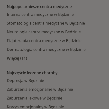
Najpopularniesze centra medyczne
Interna centra medyczne w Będzinie
Stomatologia centra medyczne w Będzinie
Neurologia centra medyczne w Będzinie
Fizjoterapia centra medyczne w Będzinie
Dermatologia centra medyczne w Będzinie
Więcej (11)
Więcej w kategorii: Najpopularniesze centra m
Najczęście leczone choroby
Depresja w Będzinie
Zaburzenia emocjonalne w Będzinie
Zaburzenia lękowe w Będzinie
Kryzys emocjonalny w Będzinie