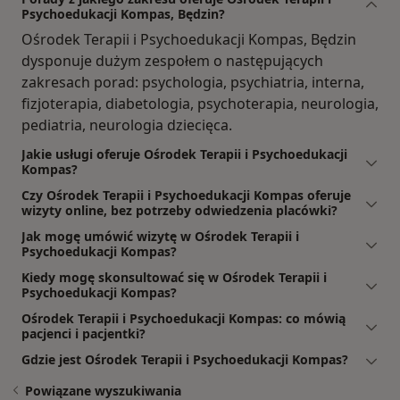
Psychoedukacji Kompas, Będzin?
Ośrodek Terapii i Psychoedukacji Kompas, Będzin
dysponuje dużym zespołem o następujących
zakresach porad: psychologia, psychiatria, interna,
fizjoterapia, diabetologia, psychoterapia, neurologia,
pediatria, neurologia dziecięca.
Jakie usługi oferuje Ośrodek Terapii i Psychoedukacji
Kompas?
Czy Ośrodek Terapii i Psychoedukacji Kompas oferuje
wizyty online, bez potrzeby odwiedzenia placówki?
Jak mogę umówić wizytę w Ośrodek Terapii i
Psychoedukacji Kompas?
Kiedy mogę skonsultować się w Ośrodek Terapii i
Psychoedukacji Kompas?
Ośrodek Terapii i Psychoedukacji Kompas: co mówią
pacjenci i pacjentki?
Gdzie jest Ośrodek Terapii i Psychoedukacji Kompas?
Powiązane wyszukiwania