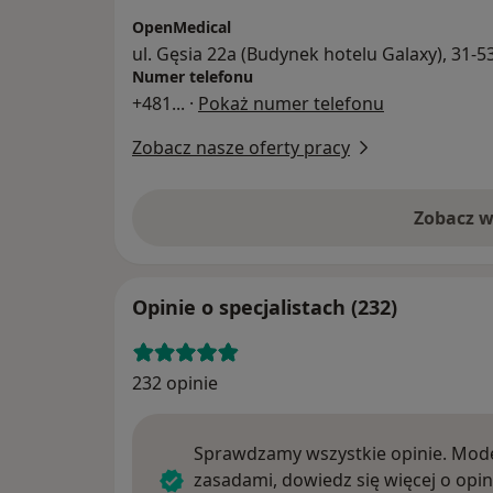
OpenMedical
ul. Gęsia 22a (Budynek hotelu Galaxy), 31-
Numer telefonu
+481
... ·
Pokaż numer telefonu
Zobacz nasze oferty pracy
Zobacz w
Opinie o specjalistach (232)
232 opinie
Sprawdzamy wszystkie opinie. Mode
zasadami, dowiedz się więcej o opin