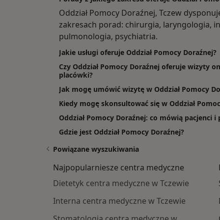
Oddział Pomocy Doraźnej, Tczew dysponuj
zakresach porad: chirurgia, laryngologia, 
pulmonologia, psychiatria.
Jakie usługi oferuje Oddział Pomocy Doraźnej?
Czy Oddział Pomocy Doraźnej oferuje wizyty on
placówki?
Jak mogę umówić wizytę w Oddział Pomocy Do
Kiedy mogę skonsultować się w Oddział Pomoc
Oddział Pomocy Doraźnej: co mówią pacjenci i 
Gdzie jest Oddział Pomocy Doraźnej?
Powiązane wyszukiwania
Najpopularniesze centra medyczne
Dietetyk centra medyczne w Tczewie
Interna centra medyczne w Tczewie
Stomatologia centra medyczne w