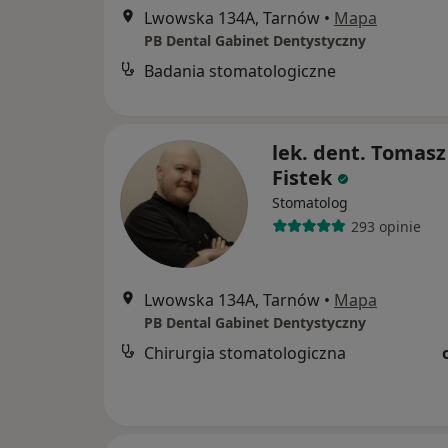
Lwowska 134A, Tarnów
•
Mapa
PB Dental Gabinet Dentystyczny
Badania stomatologiczne
lek. dent. Tomasz
Fistek
Stomatolog
293 opinie
Lwowska 134A, Tarnów
•
Mapa
PB Dental Gabinet Dentystyczny
Chirurgia stomatologiczna