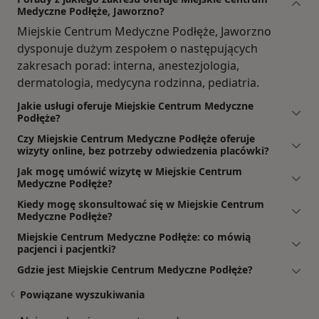
Medyczne Podłęże, Jaworzno?
Miejskie Centrum Medyczne Podłęże, Jaworzno
dysponuje dużym zespołem o następujących
zakresach porad: interna, anestezjologia,
dermatologia, medycyna rodzinna, pediatria.
Jakie usługi oferuje Miejskie Centrum Medyczne
Podłęże?
Czy Miejskie Centrum Medyczne Podłęże oferuje
wizyty online, bez potrzeby odwiedzenia placówki?
Jak mogę umówić wizytę w Miejskie Centrum
Medyczne Podłęże?
Kiedy mogę skonsultować się w Miejskie Centrum
Medyczne Podłęże?
Miejskie Centrum Medyczne Podłęże: co mówią
pacjenci i pacjentki?
Gdzie jest Miejskie Centrum Medyczne Podłęże?
Powiązane wyszukiwania