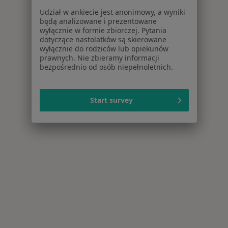
Udział w ankiecie jest anonimowy, a wyniki
będą analizowane i prezentowane
wyłącznie w formie zbiorczej. Pytania
dotyczące nastolatków są skierowane
wyłącznie do rodziców lub opiekunów
prawnych. Nie zbieramy informacji
bezpośrednio od osób niepełnoletnich.
Start survey