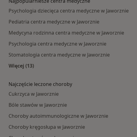
Najpopularniesze centra medyczne
Psychologia dziecięca centra medyczne w Jaworznie
Pediatria centra medyczne w Jaworznie
Medycyna rodzinna centra medyczne w Jaworznie
Psychologia centra medyczne w Jaworznie
Stomatologia centra medyczne w Jaworznie
Więcej (13)
Więcej w kategorii: Najpopularniesze centra m
Najczęście leczone choroby
Cukrzyca w Jaworznie
Bóle stawów w Jaworznie
Choroby autoimmunologiczne w Jaworznie
Choroby kręgosłupa w Jaworznie