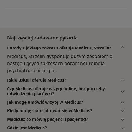
Najczęściej zadawane pytania
Porady z jakiego zakresu oferuje Medicus, Strzelin?
Medicus, Strzelin dysponuje dużym zespołem o
następujących zakresach porad: neurologia,
psychiatria, chirurgia.
Jakie usługi oferuje Medicus?
Czy Medicus oferuje wizyty online, bez potrzeby
odwiedzenia placówki?
Jak mogę umówić wizytę w Medicus?
Kiedy mogę skonsultować się w Medicus?
Medicus: co mówią pacjenci i pacjentki?
Gdzie jest Medicus?