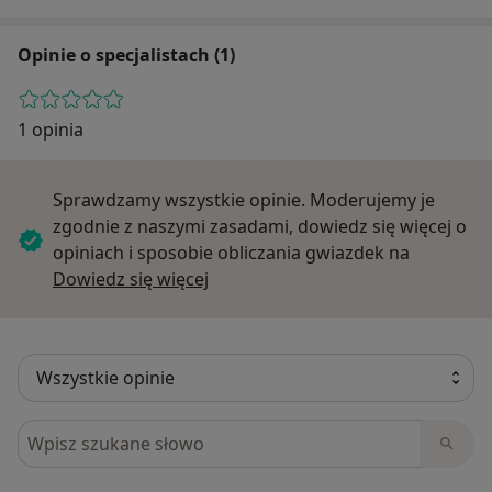
Opinie o specjalistach (1)
1 opinia
Sprawdzamy wszystkie opinie. Moderujemy je
zgodnie z naszymi zasadami, dowiedz się więcej o
opiniach i sposobie obliczania gwiazdek na
Dowiedz się więcej o opiniach
Dowiedz się więcej
Szukaj w opiniach