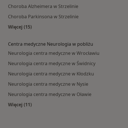
Choroba Alzheimera w Strzelinie
Choroba Parkinsona w Strzelinie
Więcej (15)
Więcej w kategorii: Najczęście leczone choroby
Centra medyczne Neurologia w pobliżu
Neurologia centra medyczne w Wrocławiu
Neurologia centra medyczne w Świdnicy
Neurologia centra medyczne w Kłodzku
Neurologia centra medyczne w Nysie
Neurologia centra medyczne w Oławie
Więcej (11)
Więcej w kategorii: Centra medyczne Neurologi