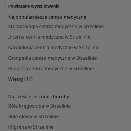
Powiązane wyszukiwania
Najpopularniesze centra medyczne
Stomatologia centra medyczne w Strzelinie
Interna centra medyczne w Strzelinie
Kardiologia centra medyczne w Strzelinie
Ortopedia centra medyczne w Strzelinie
Pediatria centra medyczne w Strzelinie
Więcej (11)
Więcej w kategorii: Najpopularniesze centra m
Najczęście leczone choroby
Bóle kręgosłupa w Strzelinie
Bóle głowy w Strzelinie
Migrena w Strzelinie