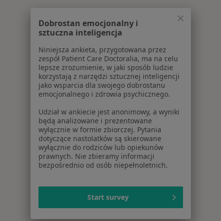
Dobrostan emocjonalny i
sztuczna inteligencja
Niniejsza ankieta, przygotowana przez
zespół Patient Care Doctoralia, ma na celu
lepsze zrozumienie, w jaki sposób ludzie
korzystają z narzędzi sztucznej inteligencji
jako wsparcia dla swojego dobrostanu
emocjonalnego i zdrowia psychicznego.
Udział w ankiecie jest anonimowy, a wyniki
będą analizowane i prezentowane
wyłącznie w formie zbiorczej. Pytania
dotyczące nastolatków są skierowane
wyłącznie do rodziców lub opiekunów
prawnych. Nie zbieramy informacji
bezpośrednio od osób niepełnoletnich.
Start survey