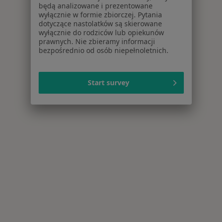
będą analizowane i prezentowane
wyłącznie w formie zbiorczej. Pytania
dotyczące nastolatków są skierowane
wyłącznie do rodziców lub opiekunów
prawnych. Nie zbieramy informacji
bezpośrednio od osób niepełnoletnich.
Start survey