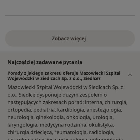
Zobacz więcej
Najczęściej zadawane pytania
Porady z jakiego zakresu oferuje Mazowiecki Szpital
Wojewódzki w Siedlcach Sp. z o.o., Siedlce?
Mazowiecki Szpital Wojewódzki w Siedlcach Sp. z
o.o., Siedlce dysponuje dużym zespołem o
następujących zakresach porad: interna, chirurgia,
ortopedia, pediatria, kardiologia, anestezjologia,
neurologia, ginekologia, onkologia, urologia,
laryngologia, medycyna rodzinna, okulistyka,
chirurgia dziecięca, reumatologia, radiologia,
neurologia dziecięca, psychologia, pulmonologia,