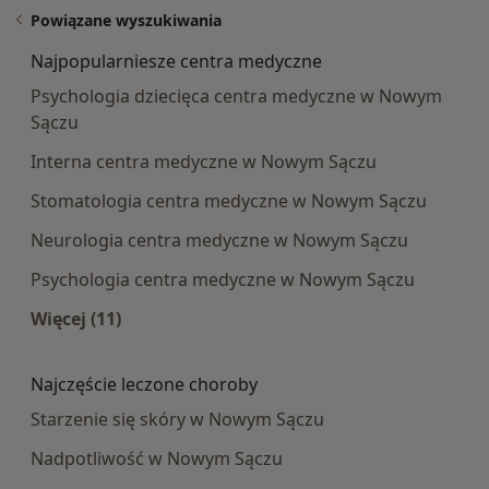
Powiązane wyszukiwania
Najpopularniesze centra medyczne
Psychologia dziecięca centra medyczne w Nowym
Sączu
Interna centra medyczne w Nowym Sączu
Stomatologia centra medyczne w Nowym Sączu
Neurologia centra medyczne w Nowym Sączu
Psychologia centra medyczne w Nowym Sączu
Więcej (11)
Więcej w kategorii: Najpopularniesze centra m
Najczęście leczone choroby
Starzenie się skóry w Nowym Sączu
Nadpotliwość w Nowym Sączu