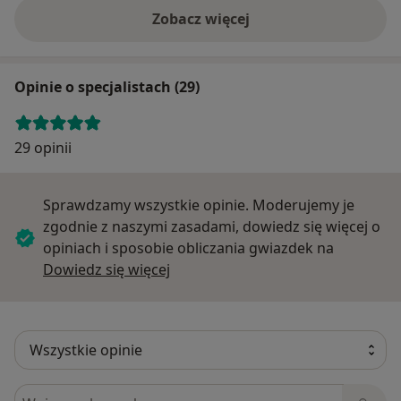
Zobacz więcej
Opinie o specjalistach (29)
29 opinii
Sprawdzamy wszystkie opinie. Moderujemy je
zgodnie z naszymi zasadami, dowiedz się więcej o
opiniach i sposobie obliczania gwiazdek na
Dowiedz się więcej o opiniach
Dowiedz się więcej
Szukaj w opiniach