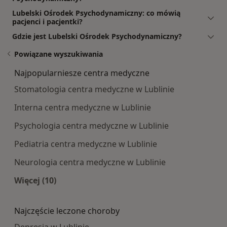
Lubelski Ośrodek Psychodynamiczny: co mówią
pacjenci i pacjentki?
Gdzie jest Lubelski Ośrodek Psychodynamiczny?
Powiązane wyszukiwania
Najpopularniesze centra medyczne
Stomatologia centra medyczne w Lublinie
Interna centra medyczne w Lublinie
Psychologia centra medyczne w Lublinie
Pediatria centra medyczne w Lublinie
Neurologia centra medyczne w Lublinie
Więcej (10)
Więcej w kategorii: Najpopularniesze centra m
Najczęście leczone choroby
Depresja w Lublinie