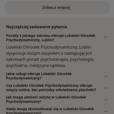
Zobacz więcej
Najczęściej zadawane pytania
Porady z jakiego zakresu oferuje Lubelski Ośrodek
Psychodynamiczny, Lublin?
Lubelski Ośrodek Psychodynamiczny, Lublin
dysponuje dużym zespołem o następujących
zakresach porad: psychoterapia, psychologia,
psychiatria, medycyna sądowa.
Jakie usługi oferuje Lubelski Ośrodek
Psychodynamiczny?
Czy Lubelski Ośrodek Psychodynamiczny oferuje
wizyty online, bez potrzeby odwiedzenia placówki?
Jak mogę umówić wizytę w Lubelski Ośrodek
Psychodynamiczny?
Kiedy mogę skonsultować się w Lubelski Ośrodek
Psychodynamiczny?