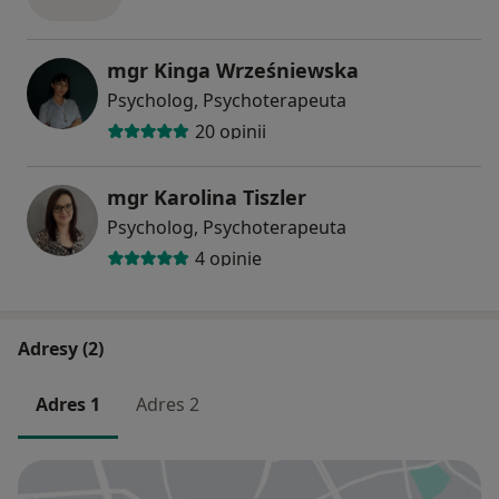
mgr Kinga Wrześniewska
Psycholog, Psychoterapeuta
20 opinii
mgr Karolina Tiszler
Psycholog, Psychoterapeuta
4 opinie
Adresy (2)
Adres 1
Adres 2