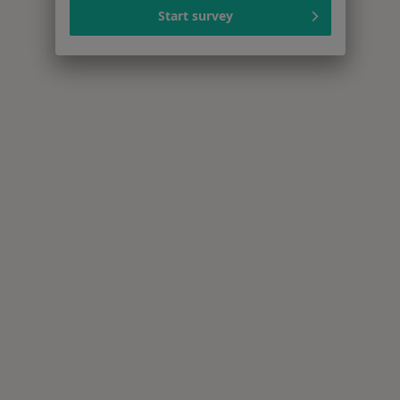
Start survey