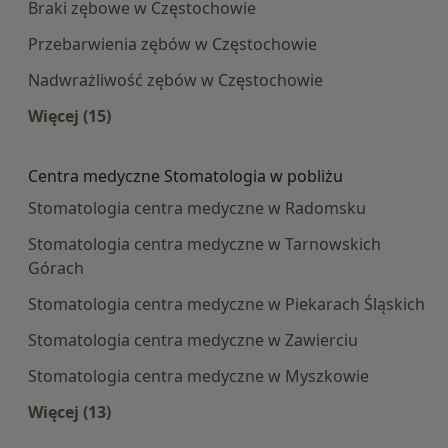
Braki zębowe w Częstochowie
Przebarwienia zębów w Częstochowie
Nadwrażliwość zębów w Częstochowie
Więcej (15)
Więcej w kategorii: Najczęście leczone choroby
Centra medyczne Stomatologia w pobliżu
Stomatologia centra medyczne w Radomsku
Stomatologia centra medyczne w Tarnowskich
Górach
Stomatologia centra medyczne w Piekarach Śląskich
Stomatologia centra medyczne w Zawierciu
Stomatologia centra medyczne w Myszkowie
Więcej (13)
Więcej w kategorii: Centra medyczne Stomatolo