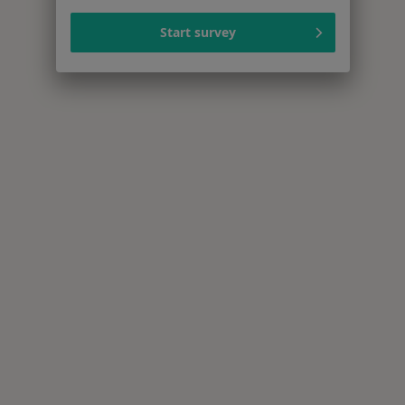
Start survey