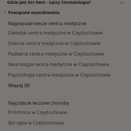
Gdzie jest Ars Dent - Łęccy Stomatologia?
Powiązane wyszukiwania
Najpopularniesze centra medyczne
Dietetyk centra medyczne w Częstochowie
Interna centra medyczne w Częstochowie
Pediatria centra medyczne w Częstochowie
Neurologia centra medyczne w Częstochowie
Psychologia centra medyczne w Częstochowie
Więcej (9)
Więcej w kategorii: Najpopularniesze centra m
Najczęście leczone choroby
Próchnica w Częstochowie
Ból zęba w Częstochowie