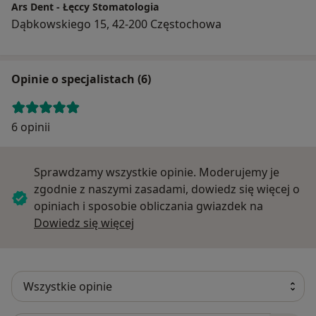
Ars Dent - Łęccy Stomatologia
Dąbkowskiego 15, 42-200 Częstochowa
Opinie o specjalistach (6)
6 opinii
Sprawdzamy wszystkie opinie. Moderujemy je
zgodnie z naszymi zasadami, dowiedz się więcej o
opiniach i sposobie obliczania gwiazdek na
Dowiedz się więcej o opiniach
Dowiedz się więcej