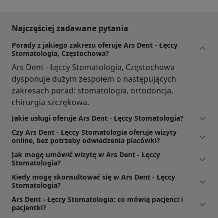
Najczęściej zadawane pytania
Porady z jakiego zakresu oferuje Ars Dent - Łęccy
Stomatologia, Częstochowa?
Ars Dent - Łęccy Stomatologia, Częstochowa
dysponuje dużym zespołem o następujących
zakresach porad: stomatologia, ortodoncja,
chirurgia szczękowa.
Jakie usługi oferuje Ars Dent - Łęccy Stomatologia?
Czy Ars Dent - Łęccy Stomatologia oferuje wizyty
online, bez potrzeby odwiedzenia placówki?
Jak mogę umówić wizytę w Ars Dent - Łęccy
Stomatologia?
Kiedy mogę skonsultować się w Ars Dent - Łęccy
Stomatologia?
Ars Dent - Łęccy Stomatologia: co mówią pacjenci i
pacjentki?