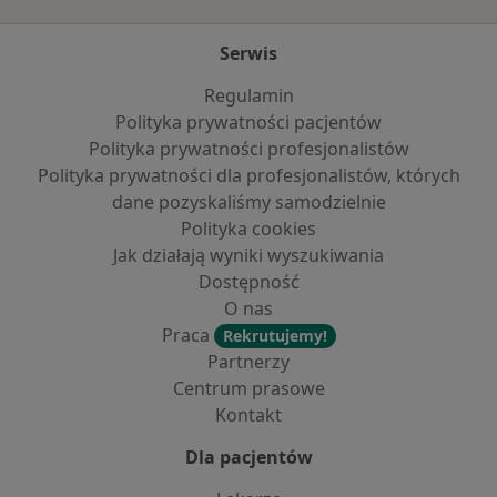
Serwis
Regulamin
Polityka prywatności pacjentów
Polityka prywatności profesjonalistów
Polityka prywatności dla profesjonalistów, których
dane pozyskaliśmy samodzielnie
Polityka cookies
Jak działają wyniki wyszukiwania
Dostępność
O nas
Praca
Rekrutujemy!
Partnerzy
Centrum prasowe
Kontakt
Dla pacjentów